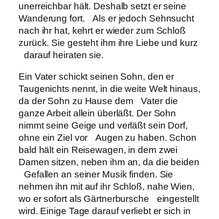
unerreichbar hält. Deshalb setzt er seine
Wanderung fort. Als er jedoch Sehnsucht
nach ihr hat, kehrt er wieder zum Schloß
zurück. Sie gesteht ihm ihre Liebe und kurz
darauf heiraten sie.
Ein Vater schickt seinen Sohn, den er
Taugenichts nennt, in die weite Welt hinaus,
da der Sohn zu Hause dem Vater die
ganze Arbeit allein überläßt. Der Sohn
nimmt seine Geige und verläßt sein Dorf,
ohne ein Ziel vor Augen zu haben. Schon
bald hält ein Reisewagen, in dem zwei
Damen sitzen, neben ihm an, da die beiden
Gefallen an seiner Musik finden. Sie
nehmen ihn mit auf ihr Schloß, nahe Wien,
wo er sofort als Gärtnerbursche eingestellt
wird. Einige Tage darauf verliebt er sich in