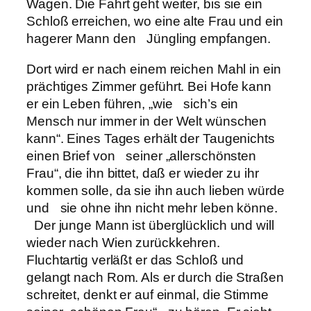
Wagen. Die Fahrt geht weiter, bis sie ein
Schloß erreichen, wo eine alte Frau und ein
hagerer Mann den Jüngling empfangen.
Dort wird er nach einem reichen Mahl in ein
prächtiges Zimmer geführt. Bei Hofe kann
er ein Leben führen, „wie sich’s ein
Mensch nur immer in der Welt wünschen
kann“. Eines Tages erhält der Taugenichts
einen Brief von seiner „allerschönsten
Frau“, die ihn bittet, daß er wieder zu ihr
kommen solle, da sie ihn auch lieben würde
und sie ohne ihn nicht mehr leben könne.
Der junge Mann ist überglücklich und will
wieder nach Wien zurückkehren.
Fluchtartig verläßt er das Schloß und
gelangt nach Rom. Als er durch die Straßen
schreitet, denkt er auf einmal, die Stimme