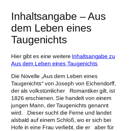
Inhaltsangabe – Aus
dem Leben eines
Taugenichts
Hier gibt es eine weitere
Inhaltsangabe zu
Aus dem Leben eines Taugenichts
Die Novelle „Aus dem Leben eines
Taugenichts“ von Joseph von Eichendorff,
der als volkstümlicher Romantiker gilt, ist
1826 erschienen. Sie handelt von einem
jungen Mann, der Taugenichts genannt
wird. Dieser sucht die Ferne und landet
alsbald auf einem Schloß, wo er sich bei
Hofe in eine Frau verliebt, die er aber für