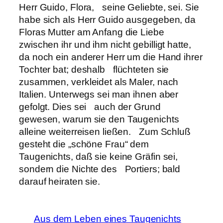
Herr Guido, Flora, seine Geliebte, sei. Sie
habe sich als Herr Guido ausgegeben, da
Floras Mutter am Anfang die Liebe
zwischen ihr und ihm nicht gebilligt hatte,
da noch ein anderer Herr um die Hand ihrer
Tochter bat; deshalb flüchteten sie
zusammen, verkleidet als Maler, nach
Italien. Unterwegs sei man ihnen aber
gefolgt. Dies sei auch der Grund
gewesen, warum sie den Taugenichts
alleine weiterreisen ließen. Zum Schluß
gesteht die „schöne Frau“ dem
Taugenichts, daß sie keine Gräfin sei,
sondern die Nichte des Portiers; bald
darauf heiraten sie.
Aus dem Leben eines Taugenichts