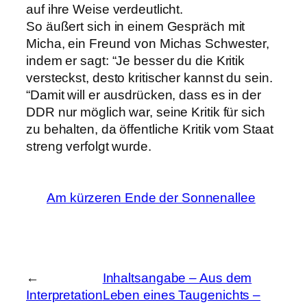
auf ihre Weise verdeutlicht.
So äußert sich in einem Gespräch mit
Micha, ein Freund von Michas Schwester,
indem er sagt: “Je besser du die Kritik
versteckst, desto kritischer kannst du sein.
“Damit will er ausdrücken, dass es in der
DDR nur möglich war, seine Kritik für sich
zu behalten, da öffentliche Kritik vom Staat
streng verfolgt wurde.
Am kürzeren Ende der Sonnenallee
←
Inhaltsangabe – Aus dem
Interpretation
Leben eines Taugenichts –