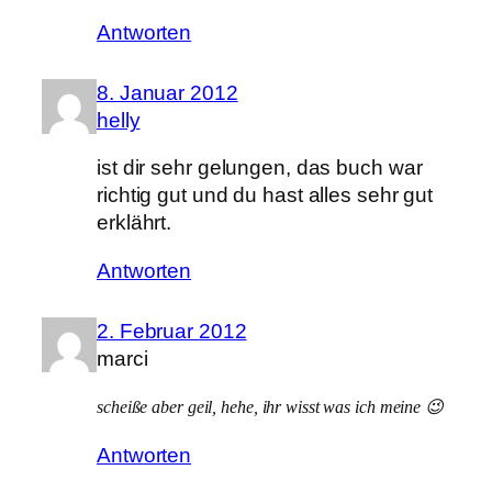
Antworten
8. Januar 2012
helly
ist dir sehr gelungen, das buch war
richtig gut und du hast alles sehr gut
erklährt.
Antworten
2. Februar 2012
marci
scheiße aber geil, hehe, ihr wisst was ich meine 😉
Antworten