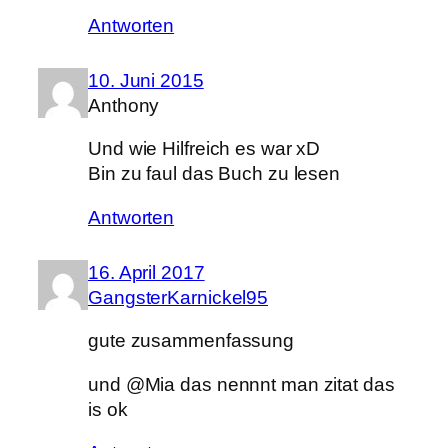
Antworten
10. Juni 2015
Anthony
Und wie Hilfreich es war xD
Bin zu faul das Buch zu lesen
Antworten
16. April 2017
GangsterKarnickel95
gute zusammenfassung
und @Mia das nennnt man zitat das
is ok