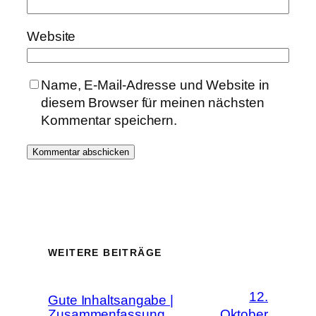
Website
Name, E-Mail-Adresse und Website in
diesem Browser für meinen nächsten
Kommentar speichern.
WEITERE BEITRÄGE
12.
Gute Inhaltsangabe |
Zusammenfassung
Oktober