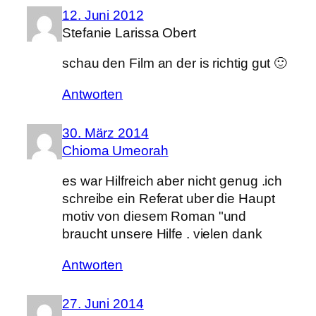
12. Juni 2012
Stefanie Larissa Obert
schau den Film an der is richtig gut 🙂
Antworten
30. März 2014
Chioma Umeorah
es war Hilfreich aber nicht genug .ich
schreibe ein Referat uber die Haupt
motiv von diesem Roman "und
braucht unsere Hilfe . vielen dank
Antworten
27. Juni 2014