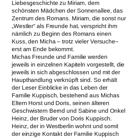
Liebesgeschichte zu Miriam, dem
schönsten Mädchen der Sonnenallee, das
Zentrum des Romans. Miriam, die sonst nur
„Westler“ als Freunde hat, verspricht ihm
nämlich zu Beginn des Romans einen
Kuss, den Micha – trotz vieler Versuche–
erst am Ende bekommt.
Michas Freunde und Familie werden
jeweils in einzelnen Kapiteln vorgestellt, die
jeweils in sich abgeschlossen und mit der
Haupthandlung verknüpft sind. So erhält
der Leser Einblicke in das Leben der
Familie Kuppisch, bestehend aus Michas
Eltern Horst und Doris, seinen älteren
Geschwistern Bernd und Sabine und Onkel
Heinz, der Bruder von Doris Kuppisch.
Heinz, der in Westberlin wohnt und somit
der einzige Kontakt der Familie Kuppisch