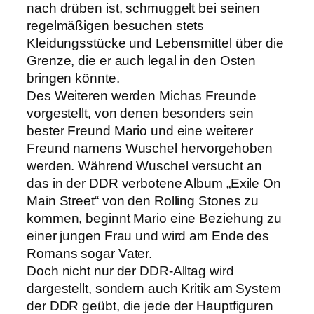
nach drüben ist, schmuggelt bei seinen
regelmäßigen besuchen stets
Kleidungsstücke und Lebensmittel über die
Grenze, die er auch legal in den Osten
bringen könnte.
Des Weiteren werden Michas Freunde
vorgestellt, von denen besonders sein
bester Freund Mario und eine weiterer
Freund namens Wuschel hervorgehoben
werden. Während Wuschel versucht an
das in der DDR verbotene Album „Exile On
Main Street“ von den Rolling Stones zu
kommen, beginnt Mario eine Beziehung zu
einer jungen Frau und wird am Ende des
Romans sogar Vater.
Doch nicht nur der DDR-Alltag wird
dargestellt, sondern auch Kritik am System
der DDR geübt, die jede der Hauptfiguren