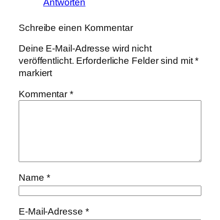
Antworten
Schreibe einen Kommentar
Deine E-Mail-Adresse wird nicht
veröffentlicht.
Erforderliche Felder sind mit
*
markiert
Kommentar
*
Name
*
E-Mail-Adresse
*