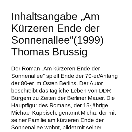
Inhaltsangabe „Am
Kürzeren Ende der
Sonnenallee“(1999)
Thomas Brussig
Der Roman „Am kürzeren Ende der
Sonnenallee“ spielt Ende der 70-er/Anfang
der 80-er im Osten Berlins. Der Autor
beschreibt das tägliche Leben von DDR-
Bürgern zu Zeiten der Berliner Mauer. Die
Hauptfigur des Romans, der 15-jährige
Michael Kuppisch, genannt Micha, der mit
seiner Familie am kürzeren Ende der
Sonnenallee wohnt, bildet mit seiner