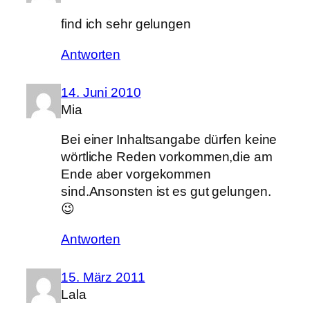
find ich sehr gelungen
Antworten
14. Juni 2010
Mia
Bei einer Inhaltsangabe dürfen keine
wörtliche Reden vorkommen,die am
Ende aber vorgekommen
sind.Ansonsten ist es gut gelungen.
😉
Antworten
15. März 2011
Lala