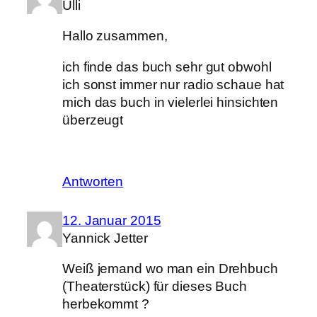
Ulli
Hallo zusammen,
ich finde das buch sehr gut obwohl
ich sonst immer nur radio schaue hat
mich das buch in vielerlei hinsichten
überzeugt
Antworten
12. Januar 2015
Yannick Jetter
Weiß jemand wo man ein Drehbuch
(Theaterstück) für dieses Buch
herbekommt ?