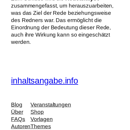
zusammengefasst, um herauszuarbeiten,
was das Ziel der Rede beziehungsweise
des Redners war. Das ermöglicht die
Einordnung der Bedeutung dieser Rede,
auch ihre Wirkung kann so eingeschätzt
werden.
inhaltsangabe.info
Blog
Veranstaltungen
Über
Shop
FAQs
Vorlagen
Autoren
Themes