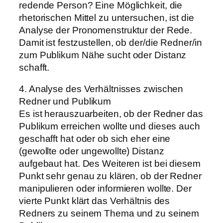
redende Person? Eine Möglichkeit, die
rhetorischen Mittel zu untersuchen, ist die
Analyse der Pronomenstruktur der Rede.
Damit ist festzustellen, ob der/die Redner/in
zum Publikum Nähe sucht oder Distanz
schafft.
4. Analyse des Verhältnisses zwischen
Redner und Publikum
Es ist herauszuarbeiten, ob der Redner das
Publikum erreichen wollte und dieses auch
geschafft hat oder ob sich eher eine
(gewollte oder ungewollte) Distanz
aufgebaut hat. Des Weiteren ist bei diesem
Punkt sehr genau zu klären, ob der Redner
manipulieren oder informieren wollte. Der
vierte Punkt klärt das Verhältnis des
Redners zu seinem Thema und zu seinem