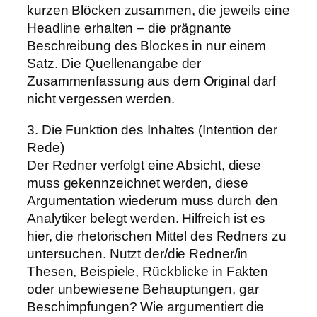
kurzen Blöcken zusammen, die jeweils eine
Headline erhalten – die prägnante
Beschreibung des Blockes in nur einem
Satz. Die Quellenangabe der
Zusammenfassung aus dem Original darf
nicht vergessen werden.
3. Die Funktion des Inhaltes (Intention der
Rede)
Der Redner verfolgt eine Absicht, diese
muss gekennzeichnet werden, diese
Argumentation wiederum muss durch den
Analytiker belegt werden. Hilfreich ist es
hier, die rhetorischen Mittel des Redners zu
untersuchen. Nutzt der/die Redner/in
Thesen, Beispiele, Rückblicke in Fakten
oder unbewiesene Behauptungen, gar
Beschimpfungen? Wie argumentiert die