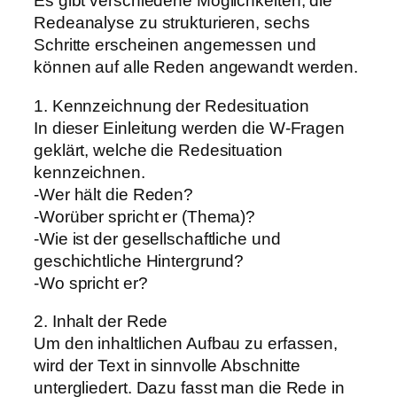
Es gibt verschiedene Möglichkeiten, die
Redeanalyse zu strukturieren, sechs
Schritte erscheinen angemessen und
können auf alle Reden angewandt werden.
1. Kennzeichnung der Redesituation
In dieser Einleitung werden die W-Fragen
geklärt, welche die Redesituation
kennzeichnen.
-Wer hält die Reden?
-Worüber spricht er (Thema)?
-Wie ist der gesellschaftliche und
geschichtliche Hintergrund?
-Wo spricht er?
2. Inhalt der Rede
Um den inhaltlichen Aufbau zu erfassen,
wird der Text in sinnvolle Abschnitte
untergliedert. Dazu fasst man die Rede in