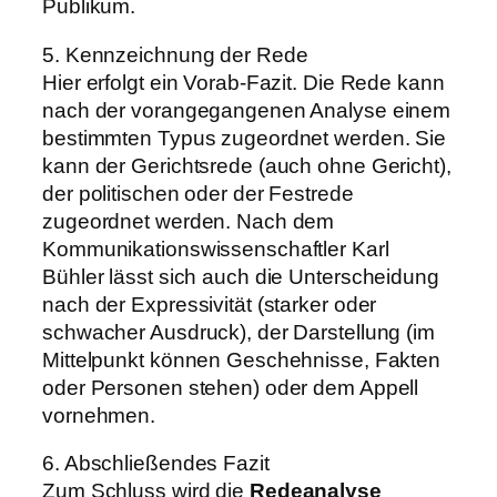
Publikum.
5. Kennzeichnung der Rede
Hier erfolgt ein Vorab-Fazit. Die Rede kann
nach der vorangegangenen Analyse einem
bestimmten Typus zugeordnet werden. Sie
kann der Gerichtsrede (auch ohne Gericht),
der politischen oder der Festrede
zugeordnet werden. Nach dem
Kommunikationswissenschaftler Karl
Bühler lässt sich auch die Unterscheidung
nach der Expressivität (starker oder
schwacher Ausdruck), der Darstellung (im
Mittelpunkt können Geschehnisse, Fakten
oder Personen stehen) oder dem Appell
vornehmen.
6. Abschließendes Fazit
Zum Schluss wird die
Redeanalyse