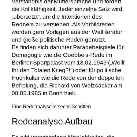
Verständnis der Muttersprache und fördert
die Kritikfähigkeit. Jeder einzelne Satz wird
„übersetzt“, um die Intentionen des
Redners zu verstehen. Als Vorbildreden
werden gern Vorlagen aus der Weltliteratur
und große politische Reden genutzt.
Es finden sich darunter Paradebeispiele für
Demagogie wie die Goebbels-Rede im
Berliner Sportpalast vom 18.02.1943 („Wollt
Ihr den Totalen Krieg?!“) oder für politische
Hochkultur wie die Rede von der doppelten
Befreiung, die Richard von Weizsäcker am
08.05.1985 in Bonn hielt.
Eine Redeanalyse in sechs Schritten
Redeanalyse Aufbau