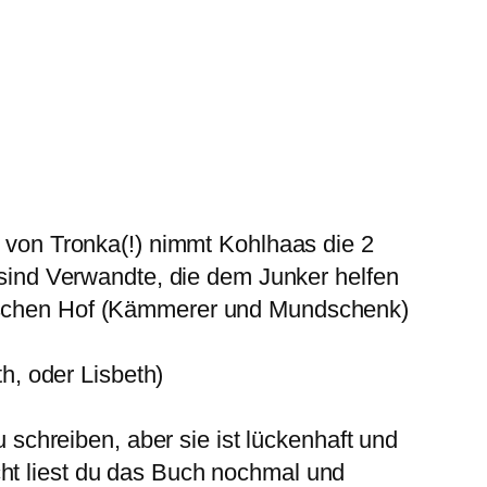
 von Tronka(!) nimmt Kohlhaas die 2
sind Verwandte, die dem Junker helfen
ischen Hof (Kämmerer und Mundschenk)
h, oder Lisbeth)
 schreiben, aber sie ist lückenhaft und
icht liest du das Buch nochmal und