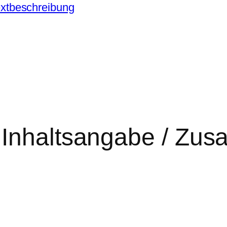
xtbeschreibung
 Inhaltsangabe / Zu