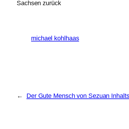
Sachsen zurück
michael kohlhaas
←
Der Gute Mensch von Sezuan Inhal