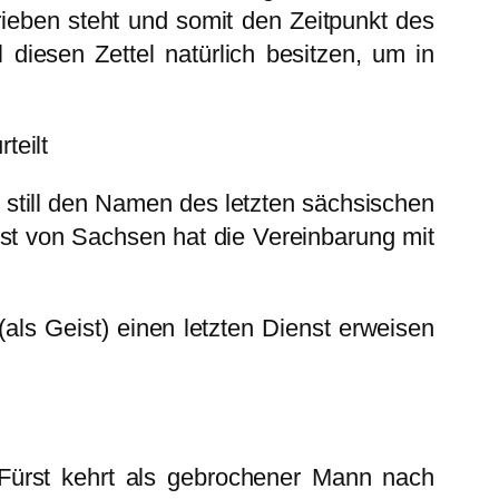
ieben steht und somit den Zeitpunkt des
diesen Zettel natürlich besitzen, um in
teilt
t still den Namen des letzten sächsischen
rst von Sachsen hat die Vereinbarung mit
(als Geist) einen letzten Dienst erweisen
Fürst kehrt als gebrochener Mann nach