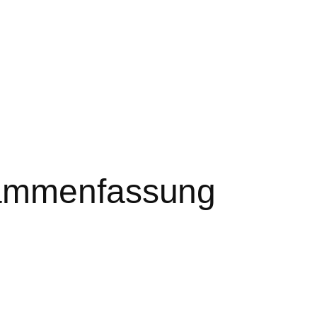
sammenfassung