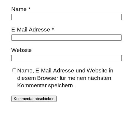
Name
*
E-Mail-Adresse
*
Website
Name, E-Mail-Adresse und Website in
diesem Browser für meinen nächsten
Kommentar speichern.