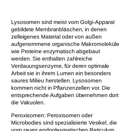
Lysosomen sind meist vom Golgi-Apparat
gebildete Membranbläschen, in denen
zelleigenes Material oder von außen
aufgenommene organische Makromoleküle
wie Proteine enzymatisch abgebaut
werden. Sie enthalten zahlreiche
Verdauungsenzyme, für deren optimale
Arbeit sie in ihrem Lumen ein besonders
saures Milieu herstellen. Lysosomen
kommen nicht in Pflanzenzellen vor. Die
entsprechende Aufgaben übernehmen dort
die Vakuolen.
Peroxisomen: Peroxisomen oder
Microbodies sind spezialisierte Vesikel, die
vom rauen endoplasmatischen Reticulum