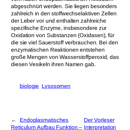
abgeschnürt werden. Sie liegen besonders
zahlreich in den stoffwechselaktiven Zellen
der Leber vor und enthalten zahlreiche
spezifische Enzyme, insbesondere zur
Oxidation von Substanzen (Oxidasen), für
die sie viel Sauerstoff verbrauchen. Bei den
enzymatischen Reaktionen entstehen
große Mengen von Wasserstoffperoxid, das
diesen Vesikeln ihren Namen gab.
biologie
Lysosomen
←
Endoplasmatisches
Der Vorleser
Reticulum Aufbau Funktion –
Interpretation