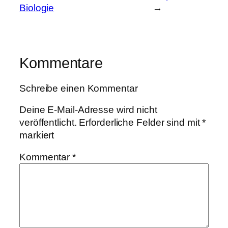
Biologie
→
Kommentare
Schreibe einen Kommentar
Deine E-Mail-Adresse wird nicht
veröffentlicht.
Erforderliche Felder sind mit
*
markiert
Kommentar
*