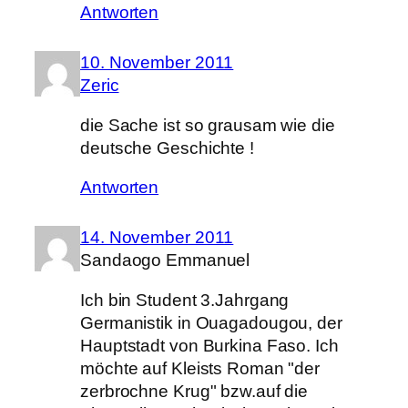
Antworten
10. November 2011
Zeric
die Sache ist so grausam wie die
deutsche Geschichte !
Antworten
14. November 2011
Sandaogo Emmanuel
Ich bin Student 3.Jahrgang
Germanistik in Ouagadougou, der
Hauptstadt von Burkina Faso. Ich
möchte auf Kleists Roman "der
zerbrochne Krug" bzw.auf die