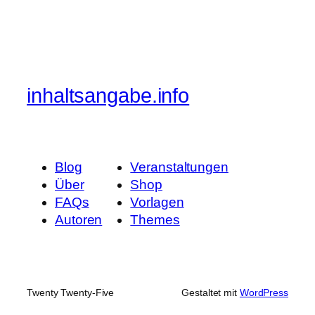
inhaltsangabe.info
Blog
Veranstaltungen
Über
Shop
FAQs
Vorlagen
Autoren
Themes
Twenty Twenty-Five
Gestaltet mit
WordPress