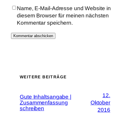
Name, E-Mail-Adresse und Website in
diesem Browser für meinen nächsten
Kommentar speichern.
WEITERE BEITRÄGE
12.
Gute Inhaltsangabe |
Zusammenfassung
Oktober
schreiben
2016