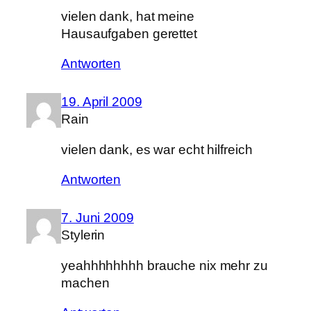
vielen dank, hat meine
Hausaufgaben gerettet
Antworten
19. April 2009
Rain
vielen dank, es war echt hilfreich
Antworten
7. Juni 2009
Stylerin
yeahhhhhhhh brauche nix mehr zu
machen