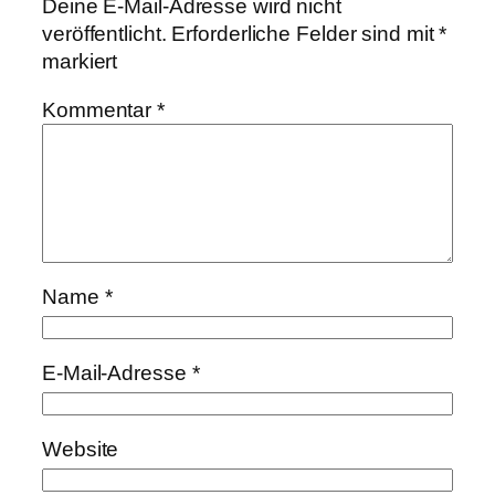
Deine E-Mail-Adresse wird nicht
veröffentlicht.
Erforderliche Felder sind mit
*
markiert
Kommentar
*
Name
*
E-Mail-Adresse
*
Website