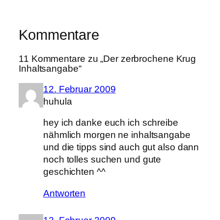
Kommentare
11 Kommentare zu „Der zerbrochene Krug
Inhaltsangabe“
12. Februar 2009
huhula
hey ich danke euch ich schreibe
nähmlich morgen ne inhaltsangabe
und die tipps sind auch gut also dann
noch tolles suchen und gute
geschichten ^^
Antworten