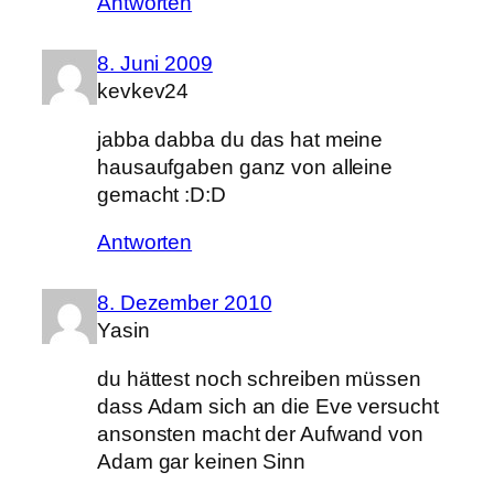
Antworten
8. Juni 2009
kevkev24
jabba dabba du das hat meine
hausaufgaben ganz von alleine
gemacht :D:D
Antworten
8. Dezember 2010
Yasin
du hättest noch schreiben müssen
dass Adam sich an die Eve versucht
ansonsten macht der Aufwand von
Adam gar keinen Sinn