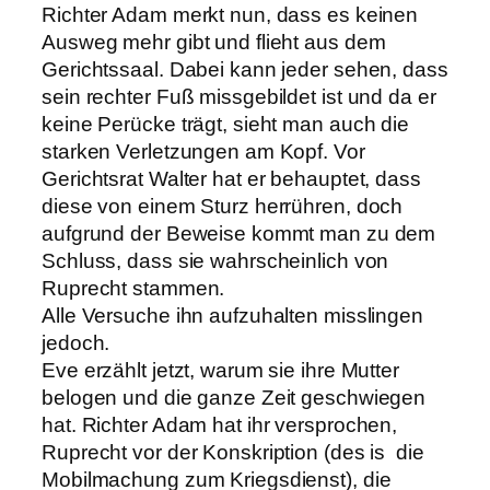
Richter Adam merkt nun, dass es keinen
Ausweg mehr gibt und flieht aus dem
Gerichtssaal. Dabei kann jeder sehen, dass
sein rechter Fuß missgebildet ist und da er
keine Perücke trägt, sieht man auch die
starken Verletzungen am Kopf. Vor
Gerichtsrat Walter hat er behauptet, dass
diese von einem Sturz herrühren, doch
aufgrund der Beweise kommt man zu dem
Schluss, dass sie wahrscheinlich von
Ruprecht stammen.
Alle Versuche ihn aufzuhalten misslingen
jedoch.
Eve erzählt jetzt, warum sie ihre Mutter
belogen und die ganze Zeit geschwiegen
hat. Richter Adam hat ihr versprochen,
Ruprecht vor der Konskription (des is die
Mobilmachung zum Kriegsdienst), die