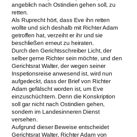
angeblich nach Ostindien gehen soll, zu
retten.
Als Ruprecht hört, dass Eve ihn retten
wollte und sich deshalb mit Richter Adam
getroffen hat, verzeiht er ihr und sie
beschließen erneut zu heiraten.
Durch den Gerichtsschreiber Licht, der
selber gerne Richter sein möchte, und den
Gerichtsrat Walter, der wegen seiner
Inspetionsreise anwesend ist, wird nun
aufgedeckt, dass der Brief von Richter
Adam gefälscht worden ist, um Eve
einzuschüchtern. Denn die Konskription
soll gar nicht nach Ostindien gehen,
sondern im Landesinneren Dienst
versehen.
Aufgrund dieser Beweise entscheidet
Gerichtsrat Walter, Richter Adam von