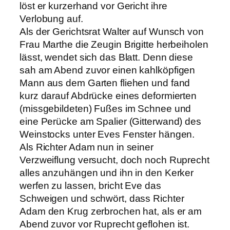
löst er kurzerhand vor Gericht ihre
Verlobung auf.
Als der Gerichtsrat Walter auf Wunsch von
Frau Marthe die Zeugin Brigitte herbeiholen
lässt, wendet sich das Blatt. Denn diese
sah am Abend zuvor einen kahlköpfigen
Mann aus dem Garten fliehen und fand
kurz darauf Abdrücke eines deformierten
(missgebildeten) Fußes im Schnee und
eine Perücke am Spalier (Gitterwand) des
Weinstocks unter Eves Fenster hängen.
Als Richter Adam nun in seiner
Verzweiflung versucht, doch noch Ruprecht
alles anzuhängen und ihn in den Kerker
werfen zu lassen, bricht Eve das
Schweigen und schwört, dass Richter
Adam den Krug zerbrochen hat, als er am
Abend zuvor vor Ruprecht geflohen ist.