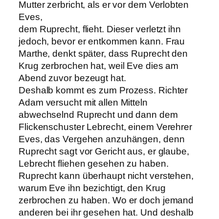
Mutter zerbricht, als er vor dem Verlobten
Eves,
dem Ruprecht, flieht. Dieser verletzt ihn
jedoch, bevor er entkommen kann. Frau
Marthe, denkt später, dass Ruprecht den
Krug zerbrochen hat, weil Eve dies am
Abend zuvor bezeugt hat.
Deshalb kommt es zum Prozess. Richter
Adam versucht mit allen Mitteln
abwechselnd Ruprecht und dann dem
Flickenschuster Lebrecht, einem Verehrer
Eves, das Vergehen anzuhängen, denn
Ruprecht sagt vor Gericht aus, er glaube,
Lebrecht fliehen gesehen zu haben.
Ruprecht kann überhaupt nicht verstehen,
warum Eve ihn bezichtigt, den Krug
zerbrochen zu haben. Wo er doch jemand
anderen bei ihr gesehen hat. Und deshalb