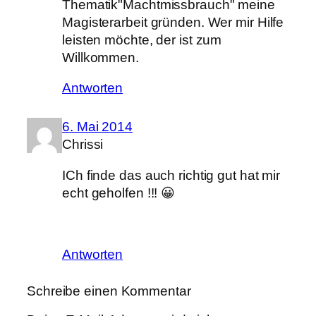
Thematik"Machtmissbrauch" meine
Magisterarbeit gründen. Wer mir Hilfe
leisten möchte, der ist zum
Willkommen.
Antworten
6. Mai 2014
Chrissi
ICh finde das auch richtig gut hat mir
echt geholfen !!! 😀
Antworten
Schreibe einen Kommentar