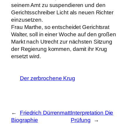
seinem Amt zu suspendieren und den
Gerichtsschreiber Licht als neuen Richter
einzusetzen.
Frau Marthe, so entscheidet Gerichtsrat
Walter, soll in einer Woche auf den großen
Markt nach Utrecht zur nächsten Sitzung
der Regierung kommen, damit ihr Krug
ersetzt wird.
Der zerbrochene Krug
←
Friedrich Dürrenmatt
Interpretation Die
Biographie
Prüfung
→