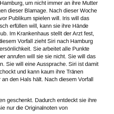
h Hamburg, um nicht immer an ihre Mutter
egen dieser Blamage. Nach dieser Woche
or Publikum spielen will. Iris will das
sch erfüllen will, kann sie ihre Hände
ub. Im Krankenhaus stellt der Arzt fest,
diesem Vorfall zieht Siri nach Hamburg
rsönlichkeit. Sie arbeitet alle Punkte
 anrufen will sie sie nicht. Sie will das
. Sie will eine Aussprache. Siri ist damit
eschockt und kann kaum ihre Tränen
r an den Hals hält. Nach diesem Vorfall
ben geschenkt. Dadurch entdeckt sie ihre
ie nur die Originalnoten von