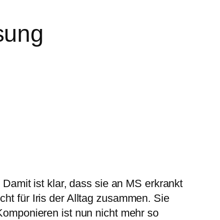
sung
 Damit ist klar, dass sie an MS erkrankt
ht für Iris der Alltag zusammen. Sie
 Komponieren ist nun nicht mehr so