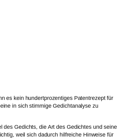
nn es kein hundertprozentiges Patentrezept für
 eine in sich stimmige Gedichtanalyse zu
l des Gedichts, die Art des Gedichtes und seine
htig, weil sich dadurch hilfreiche Hinweise für