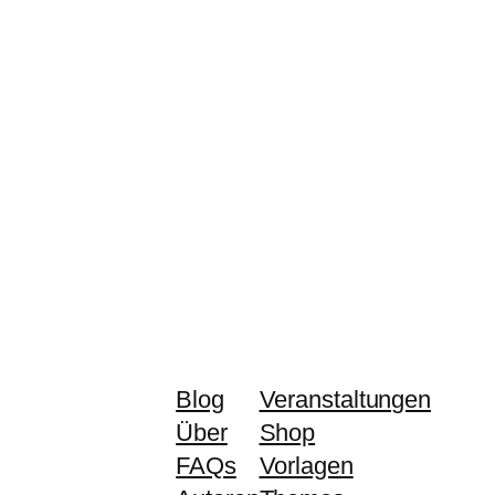
Blog
Veranstaltungen
Über
Shop
FAQs
Vorlagen