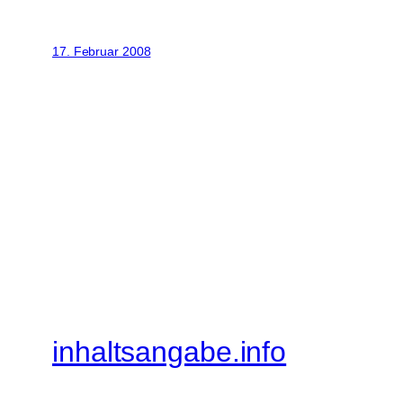
17. Februar 2008
inhaltsangabe.info