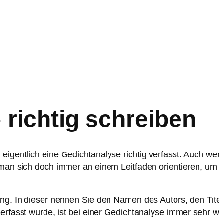
 richtig schreiben
eigentlich eine Gedichtanalyse richtig verfasst. Auch we
 man sich doch immer an einem Leitfaden orientieren, um
ung. In dieser nennen Sie den Namen des Autors, den Tite
erfasst wurde, ist bei einer Gedichtanalyse immer sehr wic