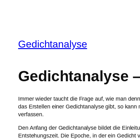
Gedichtanalyse
Gedichtanalyse –
Immer wieder taucht die Frage auf, wie man denn 
das Erstellen einer Gedichtanalyse gibt, so kann
verfassen.
Den Anfang der Gedichtanalyse bildet die Einleit
Entstehungszeit. Die Epoche, in der ein Gedicht v