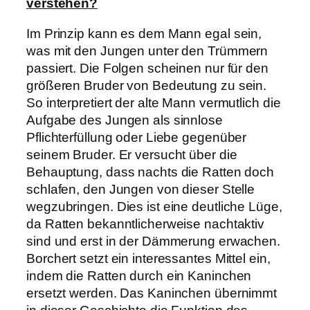
verstehen?
Im Prinzip kann es dem Mann egal sein,
was mit den Jungen unter den Trümmern
passiert. Die Folgen scheinen nur für den
größeren Bruder von Bedeutung zu sein.
So interpretiert der alte Mann vermutlich die
Aufgabe des Jungen als sinnlose
Pflichterfüllung oder Liebe gegenüber
seinem Bruder. Er versucht über die
Behauptung, dass nachts die Ratten doch
schlafen, den Jungen von dieser Stelle
wegzubringen. Dies ist eine deutliche Lüge,
da Ratten bekanntlicherweise nachtaktiv
sind und erst in der Dämmerung erwachen.
Borchert setzt ein interessantes Mittel ein,
indem die Ratten durch ein Kaninchen
ersetzt werden. Das Kaninchen übernimmt