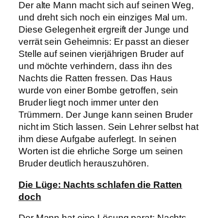
Der alte Mann macht sich auf seinen Weg,
und dreht sich noch ein einziges Mal um.
Diese Gelegenheit ergreift der Junge und
verrät sein Geheimnis: Er passt an dieser
Stelle auf seinen vierjährigen Bruder auf
und möchte verhindern, dass ihn des
Nachts die Ratten fressen. Das Haus
wurde von einer Bombe getroffen, sein
Bruder liegt noch immer unter den
Trümmern. Der Junge kann seinen Bruder
nicht im Stich lassen. Sein Lehrer selbst hat
ihm diese Aufgabe auferlegt. In seinen
Worten ist die ehrliche Sorge um seinen
Bruder deutlich herauszuhören.
Die Lüge: Nachts schlafen die Ratten
doch
Der Mann hat eine Lösung parat: Nachts