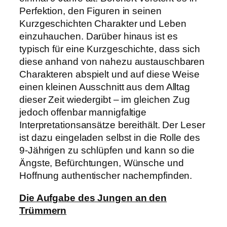
Perfektion, den Figuren in seinen
Kurzgeschichten Charakter und Leben
einzuhauchen. Darüber hinaus ist es
typisch für eine Kurzgeschichte, dass sich
diese anhand von nahezu austauschbaren
Charakteren abspielt und auf diese Weise
einen kleinen Ausschnitt aus dem Alltag
dieser Zeit wiedergibt – im gleichen Zug
jedoch offenbar mannigfaltige
Interpretationsansätze bereithält. Der Leser
ist dazu eingeladen selbst in die Rolle des
9-Jährigen zu schlüpfen und kann so die
Ängste, Befürchtungen, Wünsche und
Hoffnung authentischer nachempfinden.
Die Aufgabe des Jungen an den
Trümmern