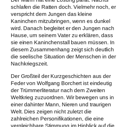
schlafen die Ratten doch. Vielmehr noch, er
verspricht dem Jungen das kleine
Kaninchen mitzubringen, wenn es dunkel
wird. Danach begleitet er den Jungen nach
Hause, um seinem Vater zu erklären, dass
sie einen Kaninchenstall bauen müssen. In
diesem Zusammenhang zeigt sich deutlich
die seelische Situation der Menschen in der
Nachkriegszeit.
Der Großteil der Kurzgeschichten aus der
Feder von Wolfgang Borchert ist eindeutig
der Trümmerliteratur nach dem Zweiten
Weltkrieg zuzuordnen. Wir bewegen uns in
einer dahinter Mann, Nieren und traurigen
Welt. Dies zeigen nicht zuletzt die
zahlreichen Personifikationen, die eine
vergleichbare Stimmung im Hinblick auf die