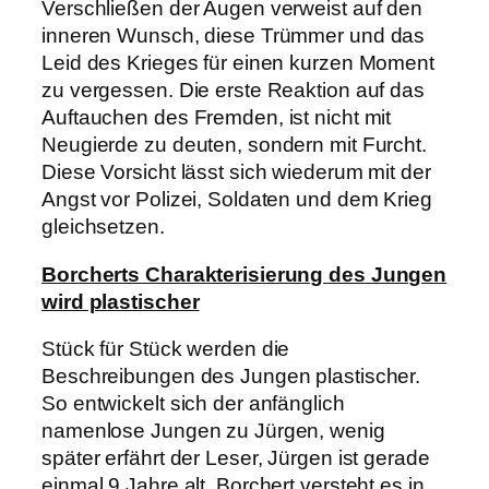
Verschließen der Augen verweist auf den
inneren Wunsch, diese Trümmer und das
Leid des Krieges für einen kurzen Moment
zu vergessen. Die erste Reaktion auf das
Auftauchen des Fremden, ist nicht mit
Neugierde zu deuten, sondern mit Furcht.
Diese Vorsicht lässt sich wiederum mit der
Angst vor Polizei, Soldaten und dem Krieg
gleichsetzen.
Borcherts Charakterisierung des Jungen
wird plastischer
Stück für Stück werden die
Beschreibungen des Jungen plastischer.
So entwickelt sich der anfänglich
namenlose Jungen zu Jürgen, wenig
später erfährt der Leser, Jürgen ist gerade
einmal 9 Jahre alt. Borchert versteht es in