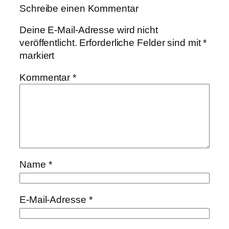
Schreibe einen Kommentar
Deine E-Mail-Adresse wird nicht
veröffentlicht.
Erforderliche Felder sind mit
*
markiert
Kommentar
*
Name
*
E-Mail-Adresse
*