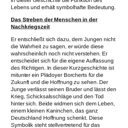
in dieser Geschichte die Funktion des
Lebens und erhält symbolhafte Bedeutung.
Das Streben der Menschen in der
Nachkriegszeit
Er entschließt sich dazu, dem Jungen nicht
die Wahrheit zu sagen, er würde diese
wahrscheinlich noch nicht verstehen. Er
entscheidet sich für die eigene Auffassung
des Richtigen. In dieser Kurzgeschichte ist
mitunter ein Plädoyer Borcherts für die
Zukunft und die Hoffnung zu sehen. Der
Junge verlässt seinen Bruder und lässt den
Krieg, Schicksalsschläge und den Tod
hinter sich. Beide widmen sich dem Leben,
einem kleinen Kaninchen, das ganz
Deutschland Hoffnung schenkt. Diese
Symbolik steht stellvertretend für das