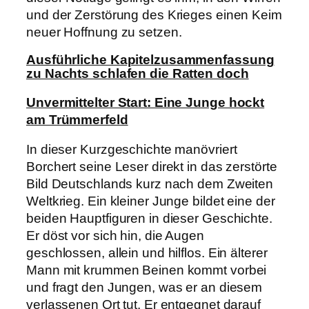
und der Zerstörung des Krieges einen Keim
neuer Hoffnung zu setzen.
Ausführliche Kapitelzusammenfassung
zu Nachts schlafen die Ratten doch
Unvermittelter Start: Eine Junge hockt
am Trümmerfeld
In dieser Kurzgeschichte manövriert
Borchert seine Leser direkt in das zerstörte
Bild Deutschlands kurz nach dem Zweiten
Weltkrieg. Ein kleiner Junge bildet eine der
beiden Hauptfiguren in dieser Geschichte.
Er döst vor sich hin, die Augen
geschlossen, allein und hilflos. Ein älterer
Mann mit krummen Beinen kommt vorbei
und fragt den Jungen, was er an diesem
verlassenen Ort tut. Er entgegnet darauf