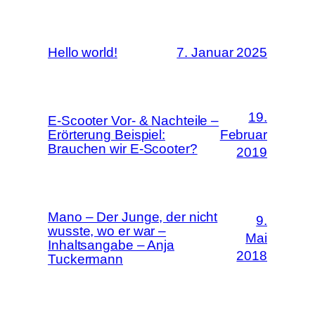
Hello world!
7. Januar 2025
19.
E-Scooter Vor- & Nachteile –
Erörterung Beispiel:
Februar
Brauchen wir E-Scooter?
2019
Mano – Der Junge, der nicht
9.
wusste, wo er war –
Mai
Inhaltsangabe – Anja
2018
Tuckermann