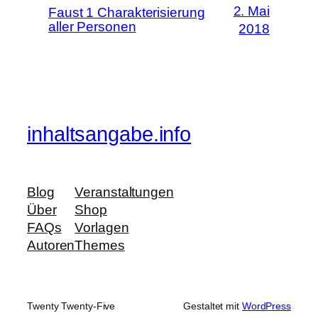
2. Mai
Faust 1 Charakterisierung
aller Personen
2018
inhaltsangabe.info
Blog
Veranstaltungen
Über
Shop
FAQs
Vorlagen
Autoren
Themes
Twenty Twenty-Five
Gestaltet mit
WordPress