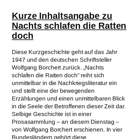
Kurze Inhaltsangabe zu
Nachts schlafen die Ratten
doch
Diese Kurzgeschichte geht auf das Jahr
1947 und den deutschen Schriftsteller
Wolfgang Borchert zurück. „Nachts
schlafen die Ratten doch“ reiht sich
unmittelbar in die Nachkriegsliteratur ein
und stellt eine der bewegenden
Erzählungen und einen unmittelbaren Blick
in die Seele der Betroffenen dieser Zeit dar.
Selbige Geschichte ist in einer
Prosasammlung – an diesem Dienstag –
von Wolfgang Borchert erschienen. In vier
Bundesländern gehört diese