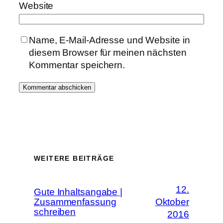
Website
Name, E-Mail-Adresse und Website in
diesem Browser für meinen nächsten
Kommentar speichern.
WEITERE BEITRÄGE
12.
Gute Inhaltsangabe |
Zusammenfassung
Oktober
schreiben
2016