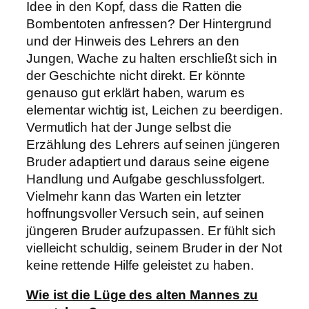
Idee in den Kopf, dass die Ratten die
Bombentoten anfressen? Der Hintergrund
und der Hinweis des Lehrers an den
Jungen, Wache zu halten erschließt sich in
der Geschichte nicht direkt. Er könnte
genauso gut erklärt haben, warum es
elementar wichtig ist, Leichen zu beerdigen.
Vermutlich hat der Junge selbst die
Erzählung des Lehrers auf seinen jüngeren
Bruder adaptiert und daraus seine eigene
Handlung und Aufgabe geschlussfolgert.
Vielmehr kann das Warten ein letzter
hoffnungsvoller Versuch sein, auf seinen
jüngeren Bruder aufzupassen. Er fühlt sich
vielleicht schuldig, seinem Bruder in der Not
keine rettende Hilfe geleistet zu haben.
Wie ist die Lüge des alten Mannes zu