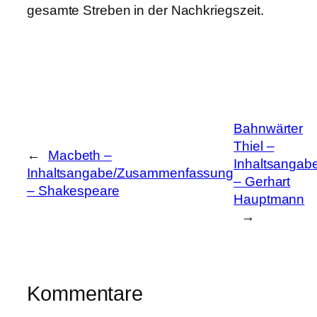
gesamte Streben in der Nachkriegszeit.
Bahnwärter
Thiel –
←
Macbeth –
Inhaltsangab
Inhaltsangabe/Zusammenfassung
– Gerhart
– Shakespeare
Hauptmann
→
Kommentare