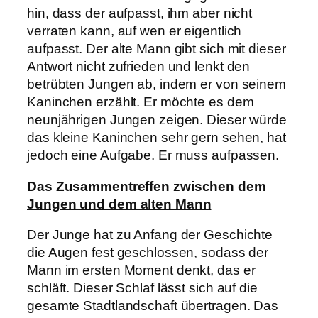
hin, dass der aufpasst, ihm aber nicht
verraten kann, auf wen er eigentlich
aufpasst. Der alte Mann gibt sich mit dieser
Antwort nicht zufrieden und lenkt den
betrübten Jungen ab, indem er von seinem
Kaninchen erzählt. Er möchte es dem
neunjährigen Jungen zeigen. Dieser würde
das kleine Kaninchen sehr gern sehen, hat
jedoch eine Aufgabe. Er muss aufpassen.
Das Zusammentreffen zwischen dem
Jungen und dem alten Mann
Der Junge hat zu Anfang der Geschichte
die Augen fest geschlossen, sodass der
Mann im ersten Moment denkt, das er
schläft. Dieser Schlaf lässt sich auf die
gesamte Stadtlandschaft übertragen. Das