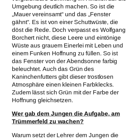
Umgebung deutlich machen. So ist die
„Mauer vereinsamt“ und das „Fenster
gähnt“. Es ist von einer Schuttwüste, die
döst die Rede. Doch verpasst es Wolfgang
Borchert nicht, diese Leere und eintönige
Wüste aus grauem Einerlei mit Leben und
einem Funken Hoffnung zu füllen. So ist
das Fenster von der Abendsonne farbig
beleuchtet. Auch das Grün des
Kaninchenfutters gibt dieser trostlosen
Atmosphäre einen kleinen Farbklecks.
Zudem lässt sich Grün mit der Farbe der
Hoffnung gleichsetzen.
Wer gab dem Jungen die Aufgabe, am
Trümmerfeld zu wachen?
Warum setzt der Lehrer dem Jungen die