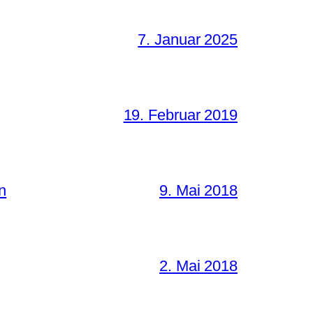
7. Januar 2025
19. Februar 2019
n
9. Mai 2018
2. Mai 2018