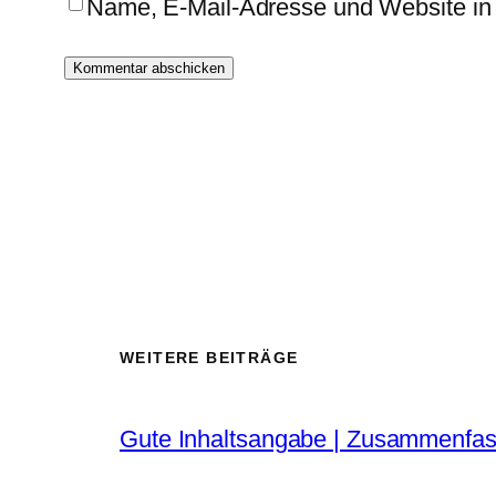
Name, E-Mail-Adresse und Website in
WEITERE BEITRÄGE
Gute Inhaltsangabe | Zusammenfas