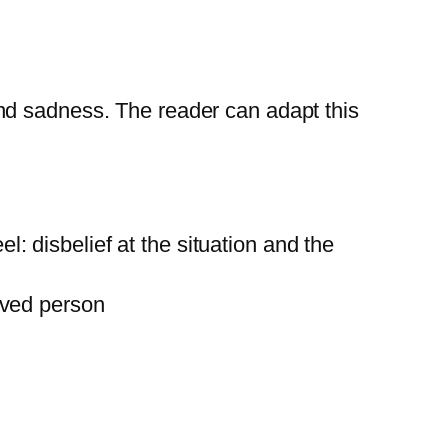
nd sadness. The reader can adapt this
: disbelief at the situation and the
oved person