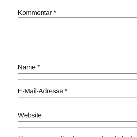
Kommentar
*
Name
*
E-Mail-Adresse
*
Website