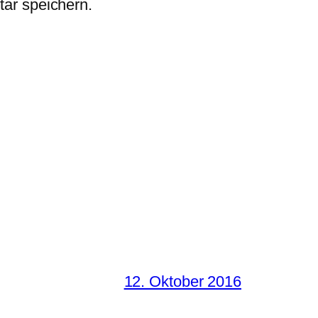
ar speichern.
12. Oktober 2016