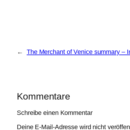
←
The Merchant of Venice summary – I
Kommentare
Schreibe einen Kommentar
Deine E-Mail-Adresse wird nicht veröffent