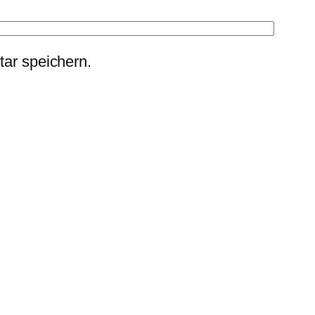
ar speichern.