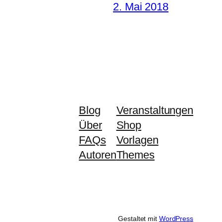
2. Mai 2018
Blog
Veranstaltungen
Über
Shop
FAQs
Vorlagen
Autoren
Themes
Gestaltet mit
WordPress