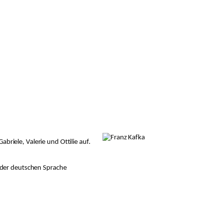
briele, Valerie und Ottilie auf.
 der deutschen Sprache