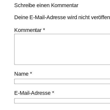
Schreibe einen Kommentar
Deine E-Mail-Adresse wird nicht veröffent
Kommentar
*
Name
*
E-Mail-Adresse
*