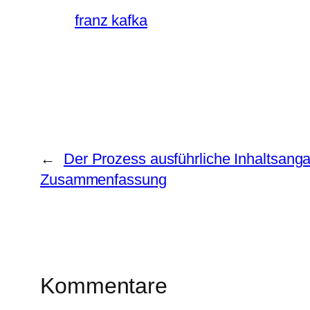
franz kafka
←
Der Prozess ausführliche Inhaltsang
Zusammenfassung
Kommentare