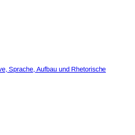
ve, Sprache, Aufbau und Rhetorische