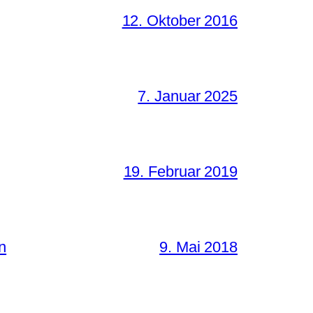
12. Oktober 2016
7. Januar 2025
19. Februar 2019
n
9. Mai 2018