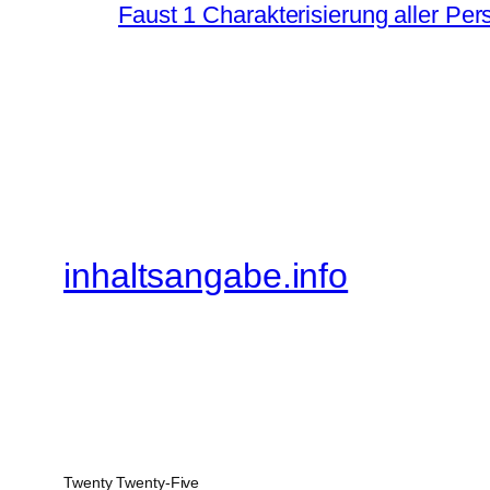
Faust 1 Charakterisierung aller Pe
inhaltsangabe.info
Twenty Twenty-Five