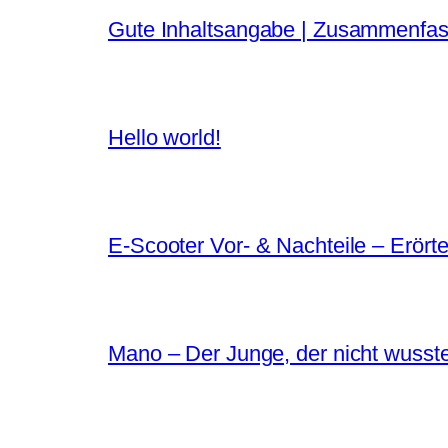
Gute Inhaltsangabe | Zusammenfas
Hello world!
E-Scooter Vor- & Nachteile – Erört
Mano – Der Junge, der nicht wusst