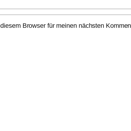
 diesem Browser für meinen nächsten Komment