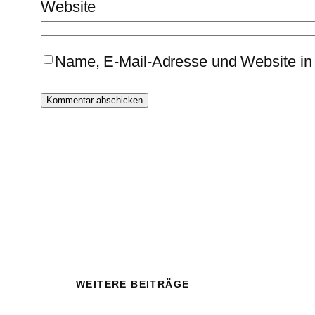
Website
Name, E-Mail-Adresse und Website in
WEITERE BEITRÄGE