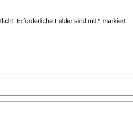
licht.
Erforderliche Felder sind mit
*
markiert