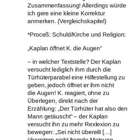
Zusammenfassung! Allerdings würde
ich gere eine kleine Korrektur
anmerken. (Vergleichskapitel)
*Proceß: Schuld/Kirche und Religion:
„Kaplan öffnet K. die Augen“
– in welcher Textstelle? Der Kaplan
versucht lediglich ihm durch die
Türhüterparabel eine Hilfestellung zu
geben, jedoch öffnet er ihm nicht
die Augen! K. reagiert, ohne zu
Überlegen, direkt nach der
Erzählung: „Der Türhüter hat also den
Mann getäuscht“ – der Kaplan
versucht ihn zu mehr Rexlexion zu
bewegen: „Sei nicht übereilt […]
übernimm nicht fremde Meinung