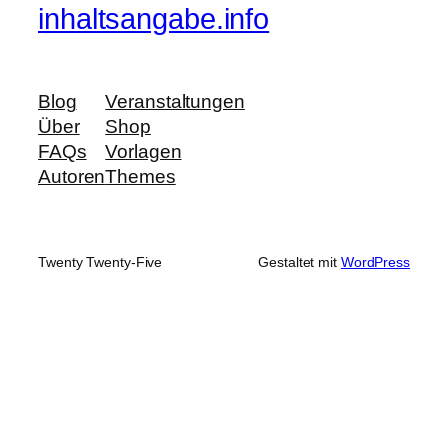
inhaltsangabe.info
Blog
Veranstaltungen
Über
Shop
FAQs
Vorlagen
Autoren
Themes
Twenty Twenty-Five
Gestaltet mit
WordPress