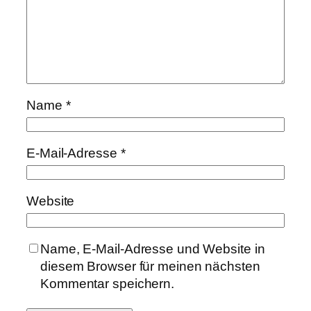
Name
*
E-Mail-Adresse
*
Website
Name, E-Mail-Adresse und Website in
diesem Browser für meinen nächsten
Kommentar speichern.