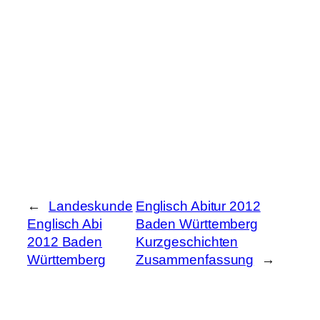
←
Landeskunde
Englisch Abitur 2012
Englisch Abi
Baden Württemberg
2012 Baden
Kurzgeschichten
Württemberg
Zusammenfassung
→