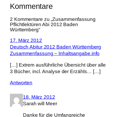
Kommentare
2 Kommentare zu „Zusammenfassung
Pflichtlektüren Abi 2012 Baden
Württemberg“
17. März 2012
Deutsch Abitur 2012 Baden Württemberg
Zusammenfassung – Inhaltsangabe.info
[…] Extrem ausführliche Übersicht über alle
3 Bücher, incl. Analyse der Erzähls… […]
Antworten
18. März 2012
Sarah will Meer
Danke für die Umfangreiche