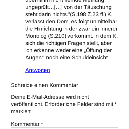
ungeprüft…[…] von der Täuschung
steht darin nichts.“(S.198 Z.23 ff.) K.
verlässt den Dom, es folgt unmittelbar
die Hinrichtung in der zwar ein innerer
Monolog (S.210) vorkommt, in dem K.
sich die richtigen Fragen stellt, aber
ich erkenne weder eine „Öffung der
Augen“, noch eine Schuldeinsicht…
Antworten
Schreibe einen Kommentar
Deine E-Mail-Adresse wird nicht
veröffentlicht.
Erforderliche Felder sind mit
*
markiert
Kommentar
*