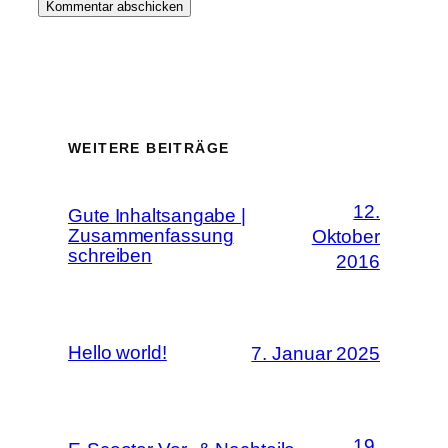
WEITERE BEITRÄGE
12.
Gute Inhaltsangabe |
Zusammenfassung
Oktober
schreiben
2016
Hello world!
7. Januar 2025
19.