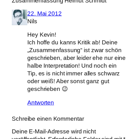
Zusammenfassung Helmut Schmidt“
22. Mai 2012
Nils
Hey Kevin!
Ich hoffe du kanns Kritik ab! Deine
„Zusammenfassung“ ist zwar schön
geschrieben, aber leider ehe nur eine
halbe Interpretation! Und noch ein
Tip, es is nicht immer alles schwarz
oder weiß! Aber sonst ganz gut
geschrieben 😉
Antworten
Schreibe einen Kommentar
Deine E-Mail-Adresse wird nicht