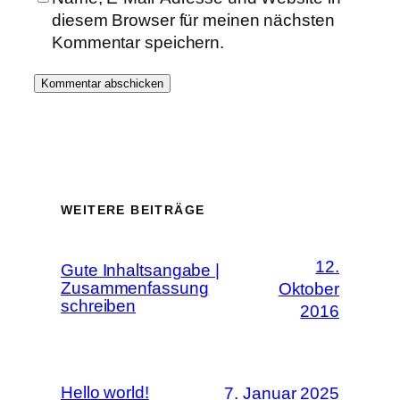
diesem Browser für meinen nächsten
Kommentar speichern.
WEITERE BEITRÄGE
12.
Gute Inhaltsangabe |
Zusammenfassung
Oktober
schreiben
2016
Hello world!
7. Januar 2025