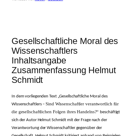
Gesellschaftliche Moral des
Wissenschaftlers
Inhaltsangabe
Zusammenfassung Helmut
Schmidt
In dem vorliegenden Text „Gesellschaftliche Moral des
Sind Wissenschaftler verantwortlich für
Wissenschaftlers –
die gesellschaftlichen Folgen ihres Handelns?“
beschäftigt
sich
der Autor Helmut Schmidt mit der Frage nach der
Verantwortung der Wissenschaftler gegenüber der
Gesellschaft. Helmut Schmidt kritisiert anhand von Beispielen