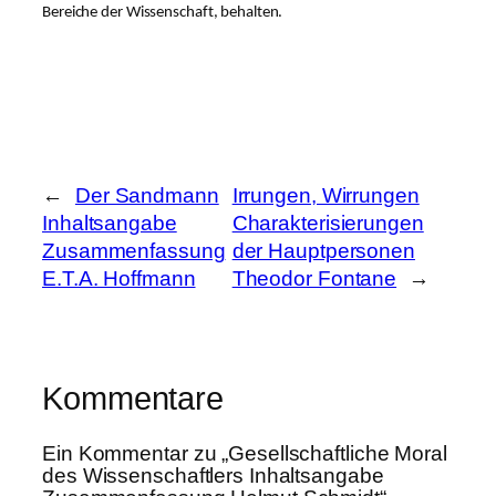
Bereiche der Wissenschaft, behalten.
←
Der Sandmann
Irrungen, Wirrungen
Inhaltsangabe
Charakterisierungen
Zusammenfassung
der Hauptpersonen
E.T.A. Hoffmann
Theodor Fontane
→
Kommentare
Ein Kommentar zu „Gesellschaftliche Moral
des Wissenschaftlers Inhaltsangabe