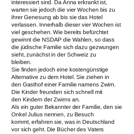
interessiert sind. Da Anna erkrankt ist,
warten sie jedoch die vier Wochen bis zu
ihrer Genesung ab bis sie das Hotel
verlassen. Innerhalb dieser vier Wochen ist
viel geschehen. Wie bereits befürchtet
gewinnt die NSDAP die Wahlen, so dass
die jüdische Familie sich dazu gezwungen
sieht, zunächst in der Schweiz zu
bleiben.
Sie finden jedoch eine kostengünstige
Alternative zu dem Hotel. Sie ziehen in
den Gasthof einer Familie namens Zwirn.
Die Kinder freunden sich schnell mit
den Kindern der Zwirns an.
Als ein guter Bekannter der Familie, den sie
Onkel Julius nennen, zu Besuch
kommt, erfahren sie, was in Deutschland
vor sich geht. Die Bücher des Vaters