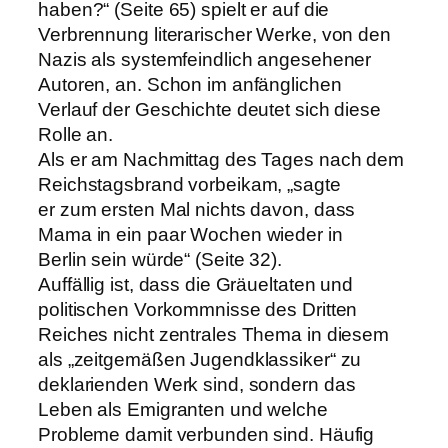
haben?“ (Seite 65) spielt er auf die
Verbrennung literarischer Werke, von den
Nazis als systemfeindlich angesehener
Autoren, an. Schon im anfänglichen
Verlauf der Geschichte deutet sich diese
Rolle an.
Als er am Nachmittag des Tages nach dem
Reichstagsbrand vorbeikam, „sagte
er zum ersten Mal nichts davon, dass
Mama in ein paar Wochen wieder in
Berlin sein würde“ (Seite 32).
Auffällig ist, dass die Gräueltaten und
politischen Vorkommnisse des Dritten
Reiches nicht zentrales Thema in diesem
als „zeitgemäßen Jugendklassiker“ zu
deklarienden Werk sind, sondern das
Leben als Emigranten und welche
Probleme damit verbunden sind. Häufig