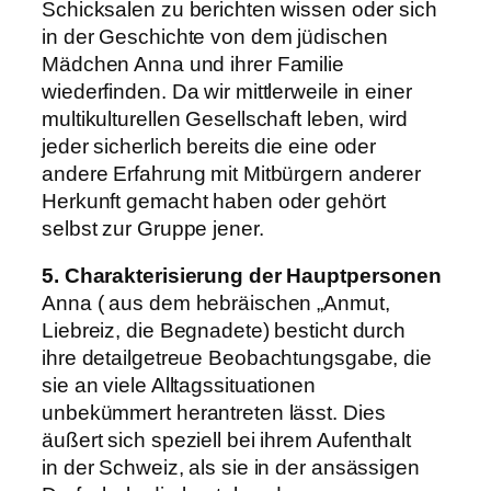
Schicksalen zu berichten wissen oder sich
in der Geschichte von dem jüdischen
Mädchen Anna und ihrer Familie
wiederfinden. Da wir mittlerweile in einer
multikulturellen Gesellschaft leben, wird
jeder sicherlich bereits die eine oder
andere Erfahrung mit Mitbürgern anderer
Herkunft gemacht haben oder gehört
selbst zur Gruppe jener.
5. Charakterisierung der Hauptpersonen
Anna ( aus dem hebräischen „Anmut,
Liebreiz, die Begnadete) besticht durch
ihre detailgetreue Beobachtungsgabe, die
sie an viele Alltagssituationen
unbekümmert herantreten lässt. Dies
äußert sich speziell bei ihrem Aufenthalt
in der Schweiz, als sie in der ansässigen