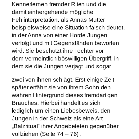
Kennerlernen fremder Riten und die
damit einhergehende mögliche
Fehlinterpretation, als Annas Mutter
beispielsweise eine Situation falsch deutet,
in der Anna von einer Horde Jungen
verfolgt und mit Gegenständen beworfen
wird. Sie beschützt ihre Tochter vor
dem vermeintlich böswilligen Übergriff, in
dem sie die Jungen verjagt und sogar
zwei von ihnen schlägt. Erst einige Zeit
später erfährt sie von ihrem Sohn den
wahren Hintergrund dieses fremdartigen
Brauches. Hierbei handelt es sich
lediglich um einen Liebesbeweis, den
Jungen in der Schweiz als eine Art
„Balzritual“ ihrer Angebeteten gegenüber
vollziehen (Seite 74 – 76) .