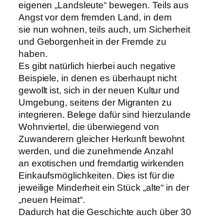
eigenen „Landsleute“ bewegen. Teils aus
Angst vor dem fremden Land, in dem
sie nun wohnen, teils auch, um Sicherheit
und Geborgenheit in der Fremde zu
haben.
Es gibt natürlich hierbei auch negative
Beispiele, in denen es überhaupt nicht
gewollt ist, sich in der neuen Kultur und
Umgebung, seitens der Migranten zu
integrieren. Belege dafür sind hierzulande
Wohnviertel, die überwiegend von
Zuwanderern gleicher Herkunft bewohnt
werden, und die zunehmende Anzahl
an exotischen und fremdartig wirkenden
Einkaufsmöglichkeiten. Dies ist für die
jeweilige Minderheit ein Stück „alte“ in der
„neuen Heimat“.
Dadurch hat die Geschichte auch über 30