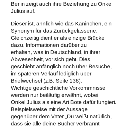
Berlin zeigt auch ihre Beziehung zu Onkel
Julius auf.
Dieser ist, ähnlich wie das Kaninchen, ein
Synonym für das Zurückgelassene.
Gleichzeitig dient er als einzige Brücke
dazu, Informationen darüber zu
erhalten, was in Deutschland, in ihrer
Abwesenheit, vor sich geht. Dies
geschieht anfänglich noch über Besuche,
im späteren Verlauf lediglich über
Briefwechsel (z.B. Seite 138).
Wichtige geschichtliche Vorkommnisse
werden nur beiläufig erwähnt, wobei
Onkel Julius als eine Art Bote dafür fungiert.
Beispielsweise mit der Aussage
gegenüber dem Vater „Du weißt natürlich,
dass sie alle deine Bücher verbrannt