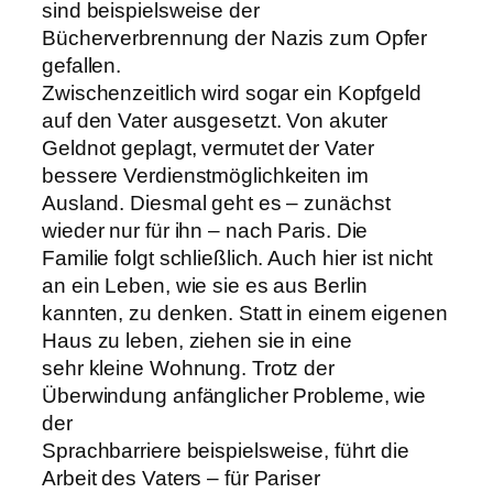
sind beispielsweise der
Bücherverbrennung der Nazis zum Opfer
gefallen.
Zwischenzeitlich wird sogar ein Kopfgeld
auf den Vater ausgesetzt. Von akuter
Geldnot geplagt, vermutet der Vater
bessere Verdienstmöglichkeiten im
Ausland. Diesmal geht es – zunächst
wieder nur für ihn – nach Paris. Die
Familie folgt schließlich. Auch hier ist nicht
an ein Leben, wie sie es aus Berlin
kannten, zu denken. Statt in einem eigenen
Haus zu leben, ziehen sie in eine
sehr kleine Wohnung. Trotz der
Überwindung anfänglicher Probleme, wie
der
Sprachbarriere beispielsweise, führt die
Arbeit des Vaters – für Pariser