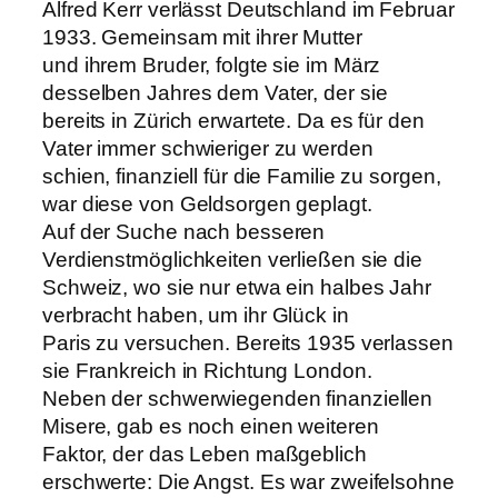
Alfred Kerr verlässt Deutschland im Februar
1933. Gemeinsam mit ihrer Mutter
und ihrem Bruder, folgte sie im März
desselben Jahres dem Vater, der sie
bereits in Zürich erwartete. Da es für den
Vater immer schwieriger zu werden
schien, finanziell für die Familie zu sorgen,
war diese von Geldsorgen geplagt.
Auf der Suche nach besseren
Verdienstmöglichkeiten verließen sie die
Schweiz, wo sie nur etwa ein halbes Jahr
verbracht haben, um ihr Glück in
Paris zu versuchen. Bereits 1935 verlassen
sie Frankreich in Richtung London.
Neben der schwerwiegenden finanziellen
Misere, gab es noch einen weiteren
Faktor, der das Leben maßgeblich
erschwerte: Die Angst. Es war zweifelsohne