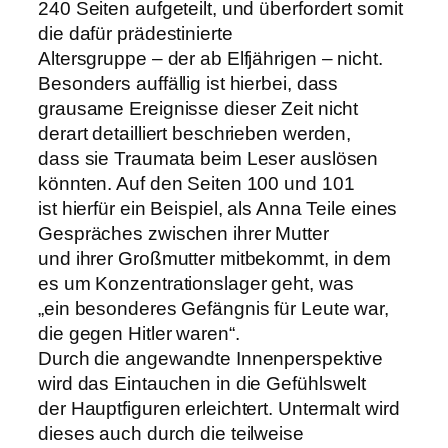
240 Seiten aufgeteilt, und überfordert somit
die dafür prädestinierte
Altersgruppe – der ab Elfjährigen – nicht.
Besonders auffällig ist hierbei, dass
grausame Ereignisse dieser Zeit nicht
derart detailliert beschrieben werden,
dass sie Traumata beim Leser auslösen
könnten. Auf den Seiten 100 und 101
ist hierfür ein Beispiel, als Anna Teile eines
Gespräches zwischen ihrer Mutter
und ihrer Großmutter mitbekommt, in dem
es um Konzentrationslager geht, was
„ein besonderes Gefängnis für Leute war,
die gegen Hitler waren“.
Durch die angewandte Innenperspektive
wird das Eintauchen in die Gefühlswelt
der Hauptfiguren erleichtert. Untermalt wird
dieses auch durch die teilweise