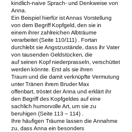
kindlich-naive Sprach- und Denkweise von
Anna.
Ein Beispiel hierfür ist Annas Vorstellung
von dem Begriff Kopfgeld, den sie in
einem ihrer zahlreichen Albträume
verarbeitet (Seite 110/111) . Fortan
durchlebt sie Angstzustände, dass ihr Vater
von tausenden Geldstücken, die
auf seinen Kopf niederprasseln, verschüttet
werden könnte. Erst als sie ihren
Traum und die damit verknüpfte Vermutung
unter Tränen ihrem Bruder Max
offenbart, tröstet der Anna und erklärt ihr
den Begriff des Kopfgeldes auf eine
sachlich humorvolle Art, um sie zu
beruhigen (Seite 113 – 114) .
Ihre häufigen Träume lassen die Annahme
zu, dass Anna ein besonders