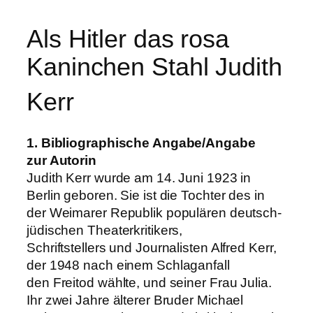
Als Hitler das rosa
Kaninchen Stahl Judith
Kerr
1. Bibliographische Angabe/Angabe
zur Autorin
Judith Kerr wurde am 14. Juni 1923 in
Berlin geboren. Sie ist die Tochter des in
der Weimarer Republik populären deutsch-
jüdischen Theaterkritikers,
Schriftstellers und Journalisten Alfred Kerr,
der 1948 nach einem Schlaganfall
den Freitod wählte, und seiner Frau Julia.
Ihr zwei Jahre älterer Bruder Michael