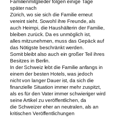
Familienmitglieder folgen einige Tage
später nach
Zürich, wo sie sich die Familie erneut
vereint sieht. Sowohl ihre Freunde, als
auch Heimpi, die Haushälterin der Familie,
bleiben zurück. Da es unmöglich ist,
alles mitzunehmen, muss das Gepäck auf
das Nötigste beschränkt werden.
Somit bleibt also auch ein großer Teil ihres
Besitzes in Berlin.
In der Schweiz lebt die Familie anfangs in
einem der besten Hotels, was jedoch
nicht von langer Dauer ist, da sich die
finanzielle Situation immer mehr zuspitzt,
als es für den Vater immer schwieriger wird
seine Artikel zu veröffentlichen, da
die Schweizer eher an neutralen, als an
kritischen Veröffentlichungen