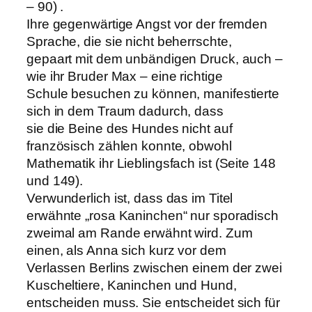
– 90) .
Ihre gegenwärtige Angst vor der fremden
Sprache, die sie nicht beherrschte,
gepaart mit dem unbändigen Druck, auch –
wie ihr Bruder Max – eine richtige
Schule besuchen zu können, manifestierte
sich in dem Traum dadurch, dass
sie die Beine des Hundes nicht auf
französisch zählen konnte, obwohl
Mathematik ihr Lieblingsfach ist (Seite 148
und 149).
Verwunderlich ist, dass das im Titel
erwähnte „rosa Kaninchen“ nur sporadisch
zweimal am Rande erwähnt wird. Zum
einen, als Anna sich kurz vor dem
Verlassen Berlins zwischen einem der zwei
Kuscheltiere, Kaninchen und Hund,
entscheiden muss. Sie entscheidet sich für