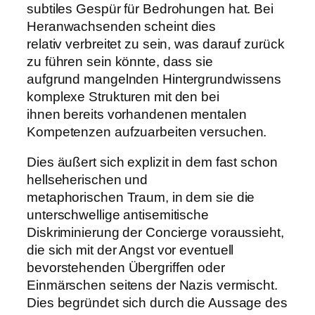
subtiles Gespür für Bedrohungen hat. Bei
Heranwachsenden scheint dies
relativ verbreitet zu sein, was darauf zurück
zu führen sein könnte, dass sie
aufgrund mangelnden Hintergrundwissens
komplexe Strukturen mit den bei
ihnen bereits vorhandenen mentalen
Kompetenzen aufzuarbeiten versuchen.
Dies äußert sich explizit in dem fast schon
hellseherischen und
metaphorischen Traum, in dem sie die
unterschwellige antisemitische
Diskriminierung der Concierge voraussieht,
die sich mit der Angst vor eventuell
bevorstehenden Übergriffen oder
Einmärschen seitens der Nazis vermischt.
Dies begründet sich durch die Aussage des