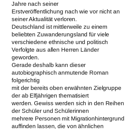
Jahre nach seiner
Erstveröffentlichung nach wie vor nicht an
seiner Aktualität verloren.
Deutschland ist mittlerweile zu einem
beliebten Zuwanderungsland für viele
verschiedene ethnische und politisch
Verfolgte aus allen Herren Länder
geworden.
Gerade deshalb kann dieser
autobiographisch anmutende Roman
folgerichtig
mit der bereits oben erwähnten Zielgruppe
der ab Elfjährigen thematisiert
werden. Gewiss werden sich in den Reihen
der Schüler und Schülerinnen
mehrere Personen mit Migrationhintergrund
auffinden lassen, die von ähnlichen