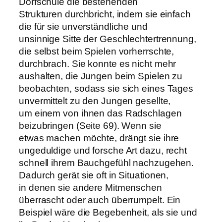
Dorfschule die bestehenden
Strukturen durchbricht, indem sie einfach
die für sie unverständliche und
unsinnige Sitte der Geschlechtertrennung,
die selbst beim Spielen vorherrschte,
durchbrach. Sie konnte es nicht mehr
aushalten, die Jungen beim Spielen zu
beobachten, sodass sie sich eines Tages
unvermittelt zu den Jungen gesellte,
um einem von ihnen das Radschlagen
beizubringen (Seite 69). Wenn sie
etwas machen möchte, drängt sie ihre
ungeduldige und forsche Art dazu, recht
schnell ihrem Bauchgefühl nachzugehen.
Dadurch gerät sie oft in Situationen,
in denen sie andere Mitmenschen
überrascht oder auch überrumpelt. Ein
Beispiel wäre die Begebenheit, als sie und