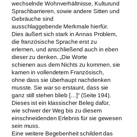
wechselnde Wohnverhältnisse, Kulturund
Sprachbarrieren, sowie andere Sitten und
Gebräuche sind
ausschlaggebende Merkmale hierfür.
Dies äußert sich stark in Annas Problem,
die französische Sprache erst zu
erlernen, und anschließend auch in eben
dieser zu denken. „Die Worte
schienen aus dem Nichts zu kommen, sie
kamen in vollendetem Französisch,
ohne dass sie überhaupt nachdenken
musste. Sie war so erstaunt, dass sie
ganz still stehen blieb […]“ (Seite 194).
Dieses ist ein klassischer Beleg dafür,
wie schwer der Weg bis zu diesem
einschneidenden Erlebnis für sie gewesen
sein muss.
Eine weitere Begebenheit schildert das