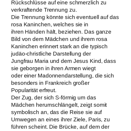
Rückschlüsse auf eine schmerzlich zu
verkraftende Trennung zu.
Die Trennung könnte sich eventuell auf das
rosa Kaninchen, welches sie in
ihren Händen hält, beziehen. Das ganze
Bild von dem Mädchen und ihrem rosa
Kaninchen erinnert stark an die typisch
judäo-christliche Darstellung der
Jungfrau Maria und dem Jesus Kind, dass
sie geborgen in ihren Armen wiegt
oder einer Madonnendarstellung, die sich
besonders in Frankreich großer
Popularität erfreut.
Der Zug, der sich S-förmig um das
Mädchen herumschlängelt, zeigt somit
symbolisch an, das die Reise sie auf
Umwegen an eines ihrer Ziele, Paris, zu
führen scheint. Die Brücke, auf dem der