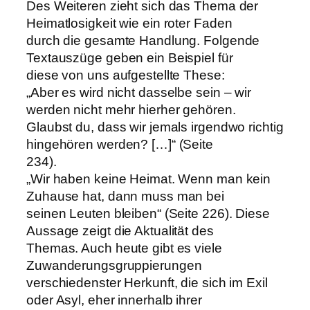
Des Weiteren zieht sich das Thema der
Heimatlosigkeit wie ein roter Faden
durch die gesamte Handlung. Folgende
Textauszüge geben ein Beispiel für
diese von uns aufgestellte These:
„Aber es wird nicht dasselbe sein – wir
werden nicht mehr hierher gehören.
Glaubst du, dass wir jemals irgendwo richtig
hingehören werden? […]“ (Seite
234).
„Wir haben keine Heimat. Wenn man kein
Zuhause hat, dann muss man bei
seinen Leuten bleiben“ (Seite 226). Diese
Aussage zeigt die Aktualität des
Themas. Auch heute gibt es viele
Zuwanderungsgruppierungen
verschiedenster Herkunft, die sich im Exil
oder Asyl, eher innerhalb ihrer