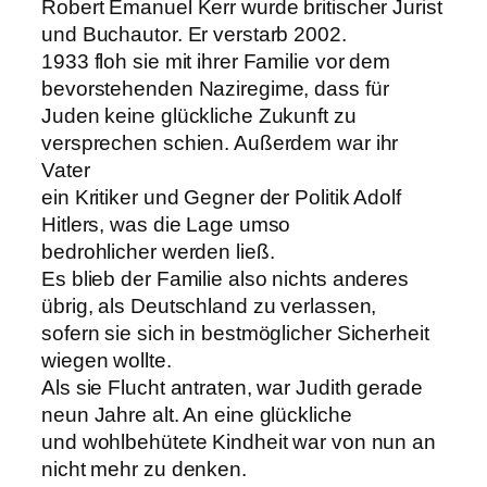
Robert Emanuel Kerr wurde britischer Jurist
und Buchautor. Er verstarb 2002.
1933 floh sie mit ihrer Familie vor dem
bevorstehenden Naziregime, dass für
Juden keine glückliche Zukunft zu
versprechen schien. Außerdem war ihr
Vater
ein Kritiker und Gegner der Politik Adolf
Hitlers, was die Lage umso
bedrohlicher werden ließ.
Es blieb der Familie also nichts anderes
übrig, als Deutschland zu verlassen,
sofern sie sich in bestmöglicher Sicherheit
wiegen wollte.
Als sie Flucht antraten, war Judith gerade
neun Jahre alt. An eine glückliche
und wohlbehütete Kindheit war von nun an
nicht mehr zu denken.