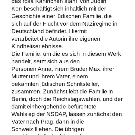
das rosa Kaninchen stahl“ von Judith
Kerr beschäftigt sich inhaltlich mit der
Geschichte einer jüdischen Familie, die
sich auf der Flucht vor dem Naziregime in
Deutschland befindet. Hiermit
verarbeitet die Autorin ihre eigenen
Kindheitserlebnisse.
Die Familie, um die es sich in diesem Werk
handelt, setzt sich aus den
Personen Anna, ihrem Bruder Max, ihrer
Mutter und ihrem Vater, einem
bekannten jüdischen Schriftsteller,
zusammen. Zunächst lebt die Familie in
Berlin, doch die Reichstagswahlen, und der
damit einhergehende befürchtete
Wahlsieg der NSDAP, lassen zunächst den
Vater nach Prag, dann in die
Schweiz fliehen. Die übrigen