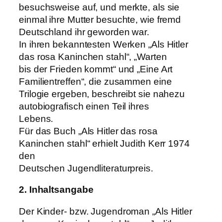
besuchsweise auf, und merkte, als sie
einmal ihre Mutter besuchte, wie fremd
Deutschland ihr geworden war.
In ihren bekanntesten Werken „Als Hitler
das rosa Kaninchen stahl“, „Warten
bis der Frieden kommt“ und „Eine Art
Familientreffen“, die zusammen eine
Trilogie ergeben, beschreibt sie nahezu
autobiografisch einen Teil ihres
Lebens.
Für das Buch „Als Hitler das rosa
Kaninchen stahl“ erhielt Judith Kerr 1974
den
Deutschen Jugendliteraturpreis.
2. Inhaltsangabe
Der Kinder- bzw. Jugendroman „Als Hitler