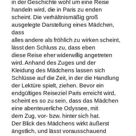
in der Geschichte wohl um eine Reise
handeln wird, die in Paris zu enden
scheint. Die verhältnismäßig groß
ausgelegte Darstellung eines Mädchen,
dass
alles andere als fröhlich zu wirken scheint,
lässt den Schluss zu, dass eben
diese Reise eher widerwillig angetreten
wird. Anhand des Zuges und der
Kleidung des Mädchens lassen sich
Schlüsse auf die Zeit, in der die Handlung
der Lektüre spielt, ziehen. Bevor ein
endgültiges Reiseziel Paris erreicht wird,
scheint es so zu sein, dass das Mädchen
eine abenteuerliche Odyssee, mit
dem Zug, vor- bzw. hinter sich hat.
Der Blick des Mädchens wirkt äußerst
ängstlich, und lässt vorausschauend