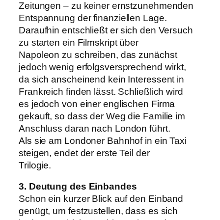
Zeitungen – zu keiner ernstzunehmenden
Entspannung der finanziellen Lage.
Daraufhin entschließt er sich den Versuch
zu starten ein Filmskript über
Napoleon zu schreiben, das zunächst
jedoch wenig erfolgsversprechend wirkt,
da sich anscheinend kein Interessent in
Frankreich finden lässt. Schließlich wird
es jedoch von einer englischen Firma
gekauft, so dass der Weg die Familie im
Anschluss daran nach London führt.
Als sie am Londoner Bahnhof in ein Taxi
steigen, endet der erste Teil der
Trilogie.
3. Deutung des Einbandes
Schon ein kurzer Blick auf den Einband
genügt, um festzustellen, dass es sich