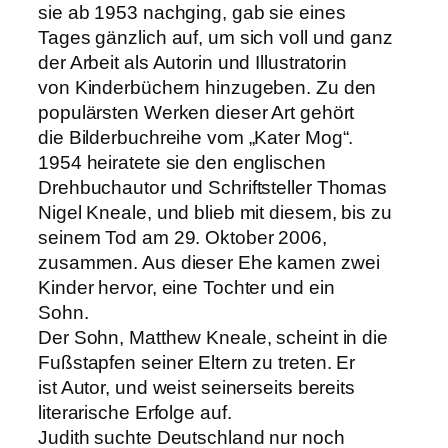
sie ab 1953 nachging, gab sie eines
Tages gänzlich auf, um sich voll und ganz
der Arbeit als Autorin und Illustratorin
von Kinderbüchern hinzugeben. Zu den
populärsten Werken dieser Art gehört
die Bilderbuchreihe vom „Kater Mog“.
1954 heiratete sie den englischen
Drehbuchautor und Schriftsteller Thomas
Nigel Kneale, und blieb mit diesem, bis zu
seinem Tod am 29. Oktober 2006,
zusammen. Aus dieser Ehe kamen zwei
Kinder hervor, eine Tochter und ein
Sohn.
Der Sohn, Matthew Kneale, scheint in die
Fußstapfen seiner Eltern zu treten. Er
ist Autor, und weist seinerseits bereits
literarische Erfolge auf.
Judith suchte Deutschland nur noch