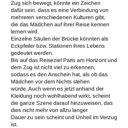
Zug sich bewegt, könnte ein Zeichen
dafür sein, dass es eine Verbindung von
mehreren verschiedenen Kulturen gibt,
die das Mädchen auf ihrer Reise kennen
lernen wird.
Einzelne Säulen der Brücke könnten als
Eckpfeiler bzw. Stationen ihres Lebens
gedeutet werden.
Bis auf das Reiseziel Paris am Horizont und
dem Zug ist nicht viel zu erkennen,
sodass es den Anschein hat, als ob das
Mädchen vor dem Nichts stehen
würde. Auch wenn es jetzt anhand der
Kleidung noch wohlhabend wirkt, scheint
die ganze Szene darauf hinzuweisen, das
dies nicht mehr von allzu langer
Dauer zu sein scheint und Unheil im Verzug
ist.