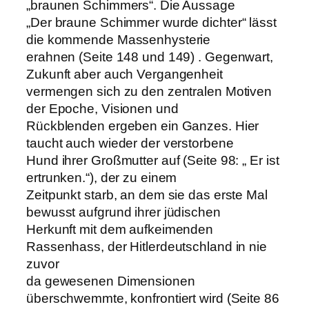
„braunen Schimmers“. Die Aussage
„Der braune Schimmer wurde dichter“ lässt
die kommende Massenhysterie
erahnen (Seite 148 und 149) . Gegenwart,
Zukunft aber auch Vergangenheit
vermengen sich zu den zentralen Motiven
der Epoche, Visionen und
Rückblenden ergeben ein Ganzes. Hier
taucht auch wieder der verstorbene
Hund ihrer Großmutter auf (Seite 98: „ Er ist
ertrunken.“), der zu einem
Zeitpunkt starb, an dem sie das erste Mal
bewusst aufgrund ihrer jüdischen
Herkunft mit dem aufkeimenden
Rassenhass, der Hitlerdeutschland in nie
zuvor
da gewesenen Dimensionen
überschwemmte, konfrontiert wird (Seite 86