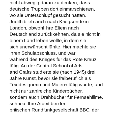
nicht abwegig daran zu denken, dass
deutsche Truppen dort einmarschierten,
wo sie Unterschlupf gesucht hatten.
Judith blieb auch nach Kriegsende in
London, obwohl ihre Eltern nach
Deutschland zurückkehrten, da sie nicht in
einem Land leben wollte, in dem sie
sich unerwünscht fühlte. Hier machte sie
ihren Schulabschluss, und war
während des Krieges für das Rote Kreuz
tätig. An der Central School of Arts
and Crafts studierte sie (nach 1945) drei
Jahre Kunst, bevor sie freiberuflich als
Textdesignerin und Malerin tätig wurde, und
nicht nur zahlreiche Kinderbücher,
sondern auch Drehbücher für Fernsehfilme,
schrieb. Ihre Arbeit bei der
britischen Rundfunkgesellschaft BBC, der