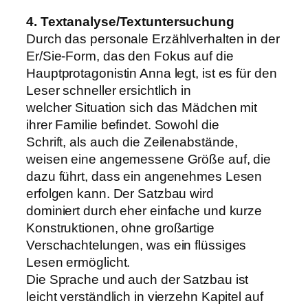
4. Textanalyse/Textuntersuchung
Durch das personale Erzählverhalten in der
Er/Sie-Form, das den Fokus auf die
Hauptprotagonistin Anna legt, ist es für den
Leser schneller ersichtlich in
welcher Situation sich das Mädchen mit
ihrer Familie befindet. Sowohl die
Schrift, als auch die Zeilenabstände,
weisen eine angemessene Größe auf, die
dazu führt, dass ein angenehmes Lesen
erfolgen kann. Der Satzbau wird
dominiert durch eher einfache und kurze
Konstruktionen, ohne großartige
Verschachtelungen, was ein flüssiges
Lesen ermöglicht.
Die Sprache und auch der Satzbau ist
leicht verständlich in vierzehn Kapitel auf