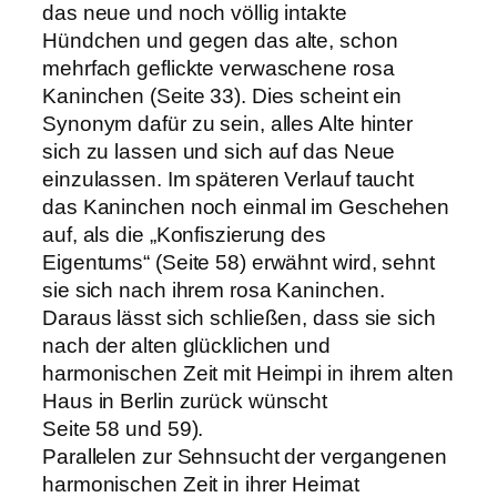
das neue und noch völlig intakte
Hündchen und gegen das alte, schon
mehrfach geflickte verwaschene rosa
Kaninchen (Seite 33). Dies scheint ein
Synonym dafür zu sein, alles Alte hinter
sich zu lassen und sich auf das Neue
einzulassen. Im späteren Verlauf taucht
das Kaninchen noch einmal im Geschehen
auf, als die „Konfiszierung des
Eigentums“ (Seite 58) erwähnt wird, sehnt
sie sich nach ihrem rosa Kaninchen.
Daraus lässt sich schließen, dass sie sich
nach der alten glücklichen und
harmonischen Zeit mit Heimpi in ihrem alten
Haus in Berlin zurück wünscht
Seite 58 und 59).
Parallelen zur Sehnsucht der vergangenen
harmonischen Zeit in ihrer Heimat