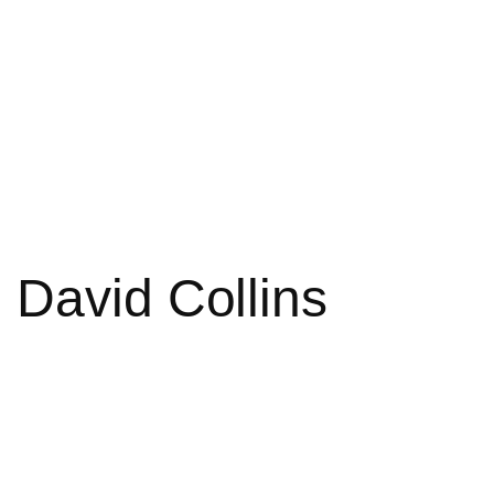
 David Collins