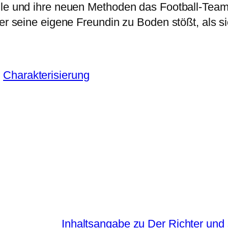
lle und ihre neuen Methoden das Football-Team 
er seine eigene Freundin zu Boden stößt, als si
:
Charakterisierung
Inhaltsangabe zu Der Richter und 