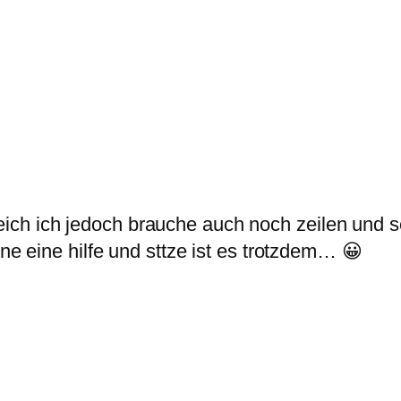
ilfreich ich jedoch brauche auch noch zeilen und
ne eine hilfe und sttze ist es trotzdem… 😀