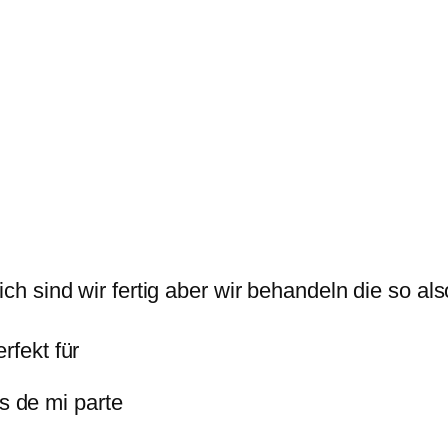
lich sind wir fertig aber wir behandeln die so al
rfekt für
 de mi parte