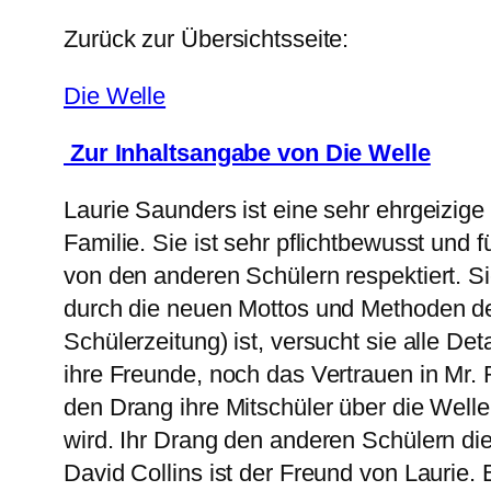
Zurück zur Übersichtsseite:
Die Welle
Zur Inhaltsangabe von Die Welle
Laurie Saunders ist eine sehr ehrgeizige
Familie. Sie ist sehr pflichtbewusst und f
von den anderen Schülern respektiert. Si
durch die neuen Mottos und Methoden der 
Schülerzeitung) ist, versucht sie alle D
ihre Freunde, noch das Vertrauen in Mr. 
den Drang ihre Mitschüler über die Welle
wird. Ihr Drang den anderen Schülern die 
David Collins ist der Freund von Laurie