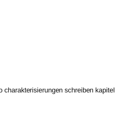
so charakterisierungen schreiben kapitel