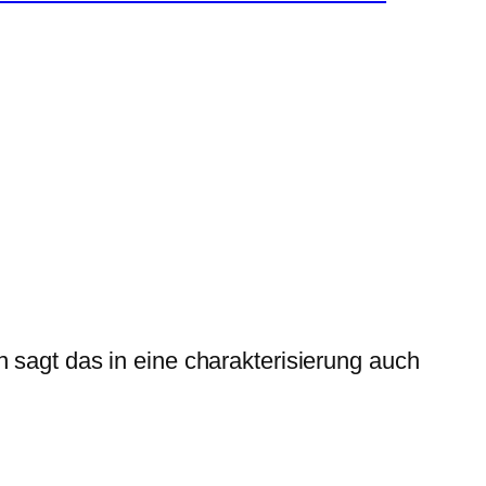
in sagt das in eine charakterisierung auch