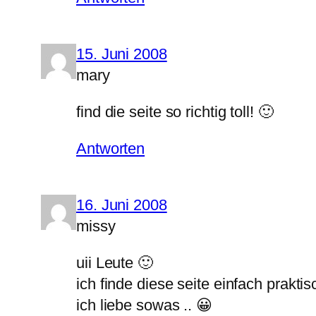
15. Juni 2008
mary
find die seite so richtig toll! 🙂
Antworten
16. Juni 2008
missy
uii Leute 🙂
ich finde diese seite einfach praktisc
ich liebe sowas .. 😀