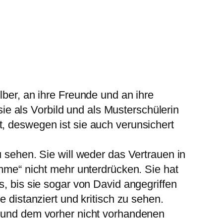
lber, an ihre Freunde und an ihre
 sie als Vorbild und als Musterschülerin
t, deswegen ist sie auch verunsichert
u sehen. Sie will weder das Vertrauen in
imme“ nicht mehr unterdrücken. Sie hat
s, bis sie sogar von David angegriffen
e distanziert und kritisch zu sehen.
l und dem vorher nicht vorhandenen