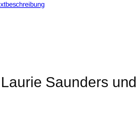
xtbeschreibung
 Laurie Saunders und