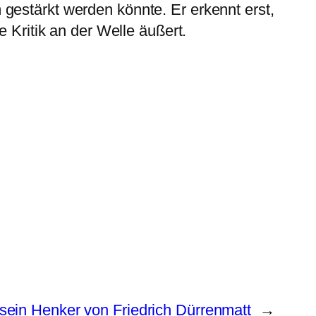
gestärkt werden könnte. Er erkennt erst,
e Kritik an der Welle äußert.
sein Henker von Friedrich Dürrenmatt
→