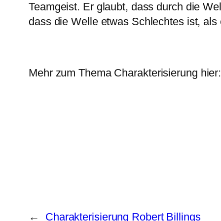
Teamgeist. Er glaubt, dass durch die We
dass die Welle etwas Schlechtes ist, als 
Mehr zum Thema Charakterisierung hier
←
Charakterisierung Robert Billings