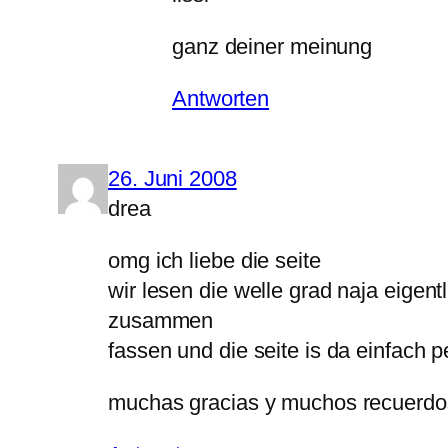
ganz deiner meinung
Antworten
26. Juni 2008
drea
omg ich liebe die seite
wir lesen die welle grad naja eigent
zusammen
fassen und die seite is da einfach pe
muchas gracias y muchos recuerdos