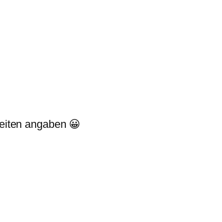
 seiten angaben 😀