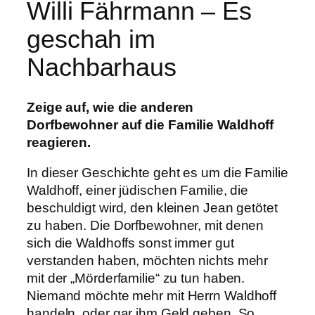
Willi Fährmann – Es
geschah im
Nachbarhaus
Zeige auf, wie die anderen
Dorfbewohner auf die Familie Waldhoff
reagieren.
In dieser Geschichte geht es um die Familie
Waldhoff, einer jüdischen Familie, die
beschuldigt wird, den kleinen Jean getötet
zu haben. Die Dorfbewohner, mit denen
sich die Waldhoffs sonst immer gut
verstanden haben, möchten nichts mehr
mit der „Mörderfamilie“ zu tun haben.
Niemand möchte mehr mit Herrn Waldhoff
handeln, oder gar ihm Geld geben. So