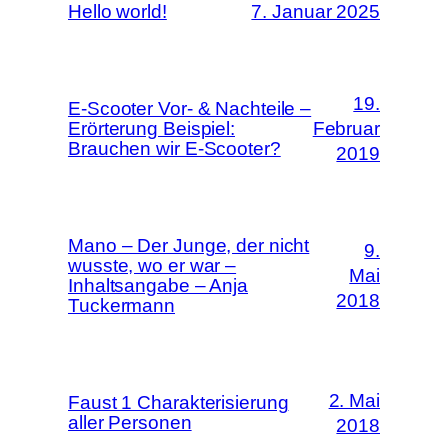
Hello world!
7. Januar 2025
19.
E-Scooter Vor- & Nachteile –
Erörterung Beispiel:
Februar
Brauchen wir E-Scooter?
2019
Mano – Der Junge, der nicht
9.
wusste, wo er war –
Mai
Inhaltsangabe – Anja
2018
Tuckermann
2. Mai
Faust 1 Charakterisierung
aller Personen
2018