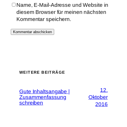
Name, E-Mail-Adresse und Website in
diesem Browser für meinen nächsten
Kommentar speichern.
WEITERE BEITRÄGE
12.
Gute Inhaltsangabe |
Zusammenfassung
Oktober
schreiben
2016