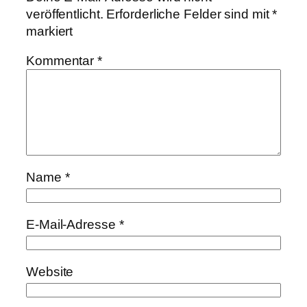
veröffentlicht.
Erforderliche Felder sind mit
*
markiert
Kommentar
*
Name
*
E-Mail-Adresse
*
Website