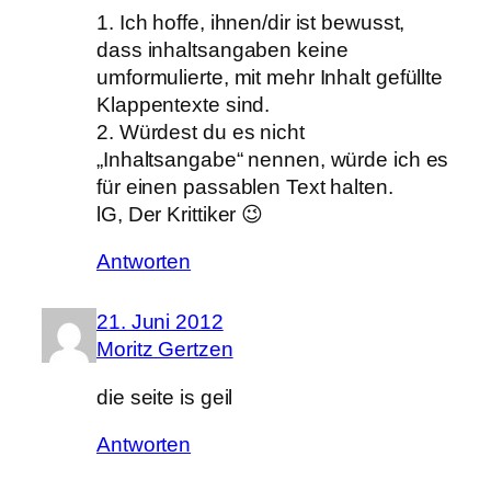
1. Ich hoffe, ihnen/dir ist bewusst,
dass inhaltsangaben keine
umformulierte, mit mehr Inhalt gefüllte
Klappentexte sind.
2. Würdest du es nicht
„Inhaltsangabe“ nennen, würde ich es
für einen passablen Text halten.
lG, Der Krittiker 😉
Antworten
21. Juni 2012
Moritz Gertzen
die seite is geil
Antworten