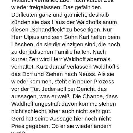
wieder freigelassen. Das gefällt den
Dorfleuten ganz und gar nicht, deshalb
zünden sie das Haus der Waldhoffs anum
diesen „Schandfleck“ zu beseitigen. Nur
Herr Ulpius und sein Sohn Karl helfen beim
Löschen, da sie die einzigen sind, die noch
zu der jüdischen Familie halten. Nach
kurzer Zeit wird Herr Waldhoff abermals
verhaftet. Kurz darauf verlassen Waldhoff s
das Dorf und Ziehen nach Neuss. Als sie
wieder kommen, steht ein neuer Prozess
vor der Tür. Jeder soll bei Gericht, das
aussagen, was er weiß. Die Chance, dass
Waldhoff ungestraft davon kommt, stehen
nicht schlecht, aber auch nicht sehr gut.
Gerd hat seine Aussage hier noch nicht
Preis gegeben. Ob er sie wieder ändern