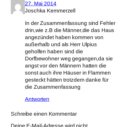
27. Mai 2014
Joschka Kemmerzell
In der Zusammenfassung sind Fehler
drin,wie z.B die Männer,die das Haus
angezündet haben kommen von
außerhalb und als Herr Ulpius
geholfen haben sind die
Dorfbewohner weg gegangen,da sie
angst vor den Männern hatten die
sonst auch ihre Häuser in Flammen
gesteckt hätten trotzdem danke für
die Zusammenfassung
Antworten
Schreibe einen Kommentar
Deine E-Mail-Adresse wird nicht