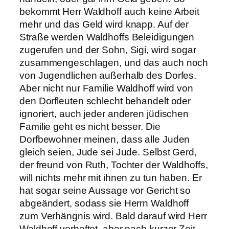
bekommt Herr Waldhoff auch keine Arbeit
mehr und das Geld wird knapp. Auf der
Straße werden Waldhoffs Beleidigungen
zugerufen und der Sohn, Sigi, wird sogar
zusammengeschlagen, und das auch noch
von Jugendlichen außerhalb des Dorfes.
Aber nicht nur Familie Waldhoff wird von
den Dorfleuten schlecht behandelt oder
ignoriert, auch jeder anderen jüdischen
Familie geht es nicht besser. Die
Dorfbewohner meinen, dass alle Juden
gleich seien, Jude sei Jude. Selbst Gerd,
der freund von Ruth, Tochter der Waldhoffs,
will nichts mehr mit ihnen zu tun haben. Er
hat sogar seine Aussage vor Gericht so
abgeändert, sodass sie Herrn Waldhoff
zum Verhängnis wird. Bald darauf wird Herr
Waldhoff verhaftet, aber nach kurzer Zeit