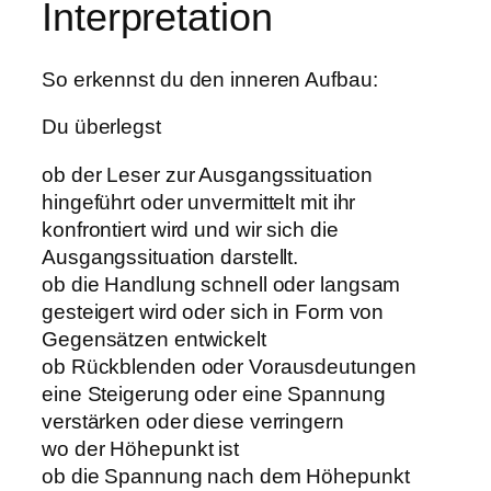
Interpretation
So erkennst du den inneren Aufbau:
Du überlegst
ob der Leser zur Ausgangssituation
hingeführt oder unvermittelt mit ihr
konfrontiert wird und wir sich die
Ausgangssituation darstellt.
ob die Handlung schnell oder langsam
gesteigert wird oder sich in Form von
Gegensätzen entwickelt
ob Rückblenden oder Vorausdeutungen
eine Steigerung oder eine Spannung
verstärken oder diese verringern
wo der Höhepunkt ist
ob die Spannung nach dem Höhepunkt