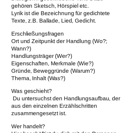
gehören Sketsch, Hörspiel etc.
Lyrik ist die Bezeichnung für gedichtete
Texte, z.B. Ballade, Lied, Gedicht.
Erschließungsfragen
Ort und Zeitpunkt der Handlung (Wo?;
Wann?)
Handlungsträger (Wer?)
Eigenschaften, Merkmale (Wie?)
Gründe, Beweggründe (Warum?)
Thema, Inhalt (Was?)
Was geschieht?
Du untersuchst den Handlungsaufbau, der
aus den einzelnen Erzählschritten
zusammengesetzt ist.
Wer handelt?