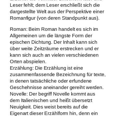
Leser fehlt; dem Leser erschließt sich die
dargestellte Welt aus der Perspektive einer
Romanfigur (von deren Standpunkt aus).
Roman: Beim Roman handelt es sich im
Allgemeinen um die längste Form der
epischen Dichtung. Der Inhalt kann sich
über weite Zeitzräume erstrecken und er
kann sich auch an vielen verschiedenen
Orten abspielen.
Erzählung: Die Erzählung ist eine
zusammenfassende Bezeichnung für texte,
in denen tatsächliche oder erfundene
Geschehnisse aneinander gereiht werden.
Novelle: Der begriff Novelle kommt aus
dem Italienischen und heißt übersetzt
Neuigkeit. Dies weist bereits auf die
Eigenart dieser Erzählform hin, denn ein