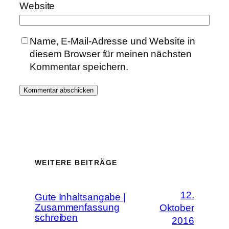
Website
Name, E-Mail-Adresse und Website in
diesem Browser für meinen nächsten
Kommentar speichern.
WEITERE BEITRÄGE
12.
Gute Inhaltsangabe |
Zusammenfassung
Oktober
schreiben
2016