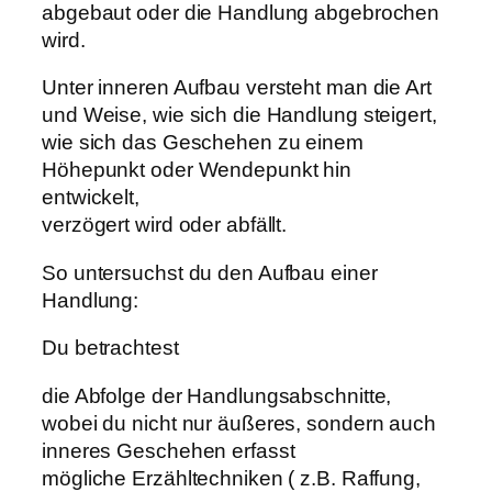
abgebaut oder die Handlung abgebrochen
wird.
Unter inneren Aufbau versteht man die Art
und Weise, wie sich die Handlung steigert,
wie sich das Geschehen zu einem
Höhepunkt oder Wendepunkt hin
entwickelt,
verzögert wird oder abfällt.
So untersuchst du den Aufbau einer
Handlung:
Du betrachtest
die Abfolge der Handlungsabschnitte,
wobei du nicht nur äußeres, sondern auch
inneres Geschehen erfasst
mögliche Erzähltechniken ( z.B. Raffung,