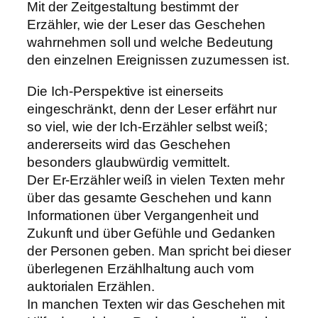
Mit der Zeitgestaltung bestimmt der
Erzähler, wie der Leser das Geschehen
wahrnehmen soll und welche Bedeutung
den einzelnen Ereignissen zuzumessen ist.
Die Ich-Perspektive ist einerseits
eingeschränkt, denn der Leser erfährt nur
so viel, wie der Ich-Erzähler selbst weiß;
andererseits wird das Geschehen
besonders glaubwürdig vermittelt.
Der Er-Erzähler weiß in vielen Texten mehr
über das gesamte Geschehen und kann
Informationen über Vergangenheit und
Zukunft und über Gefühle und Gedanken
der Personen geben. Man spricht bei dieser
überlegenen Erzählhaltung auch vom
auktorialen Erzählen.
In manchen Texten wir das Geschehen mit