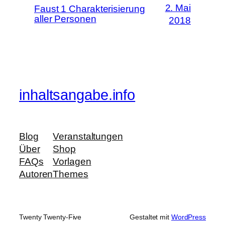
2. Mai
Faust 1 Charakterisierung
aller Personen
2018
inhaltsangabe.info
Blog
Veranstaltungen
Über
Shop
FAQs
Vorlagen
Autoren
Themes
Twenty Twenty-Five
Gestaltet mit
WordPress