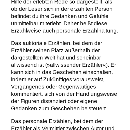
Hilfe der erlebten Rede so dargestellt, als
ob der Leser sich in der erzählten Person
befindet du ihre Gedanken und Gefühle
unmittelbar miterlebt. Daher heißt diese
Erzählweise auch personale Erzählhaltung.
Das auktoriale Erzählen, bei dem der
Erzähler seinen Platz außerhalb der
dargestellten Welt hat und scheinbar
allwissend ist (»allwissender Erzähler«). Er
kann sich in das Geschehen einschalten,
indem er auf Zukünftiges vorausweist,
Vergangenes oder Gegenwärtiges
kommentiert, sich von der Handlungsweise
der Figuren distanziert oder eigene
Gedanken zum Geschehen beisteuert.
Das personale Erzählen, bei dem der
Erzähler als Vermittler zwischen Autor und