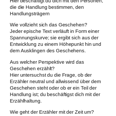
Hier beschäftigt du dich mit den Personen,
die die Handlung bestimmen, den
Handlungsträgern
Wie vollzieht sich das Geschehen?
Jeder epische Text verläuft in Form einer
Spannungskurve; sie ergibt sich aus der
Entwicklung zu einem Höhepunkt hin und
dem Ausklingen des Geschehens.
Aus welcher Perspektive wird das
Geschehen erzählt?
Hier untersuchst du die Frage, ob der
Erzähler neutral und allwissend über dem
Geschehen steht oder ob er ein Teil der
Handlung ist; du beschäftigst dich mit der
Erzählhaltung.
Wie geht der Erzähler mit der Zeit um?