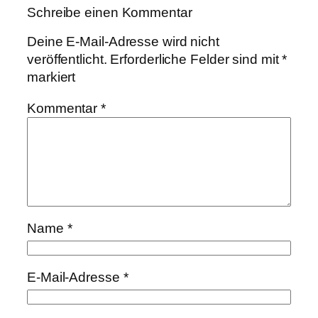
Schreibe einen Kommentar
Deine E-Mail-Adresse wird nicht
veröffentlicht.
Erforderliche Felder sind mit
*
markiert
Kommentar
*
Name
*
E-Mail-Adresse
*