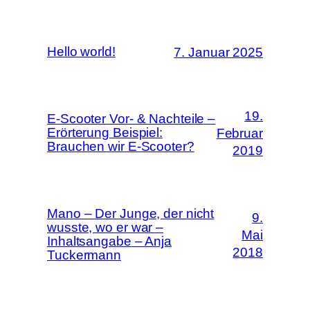
Hello world!
7. Januar 2025
19.
E-Scooter Vor- & Nachteile –
Erörterung Beispiel:
Februar
Brauchen wir E-Scooter?
2019
Mano – Der Junge, der nicht
9.
wusste, wo er war –
Mai
Inhaltsangabe – Anja
2018
Tuckermann