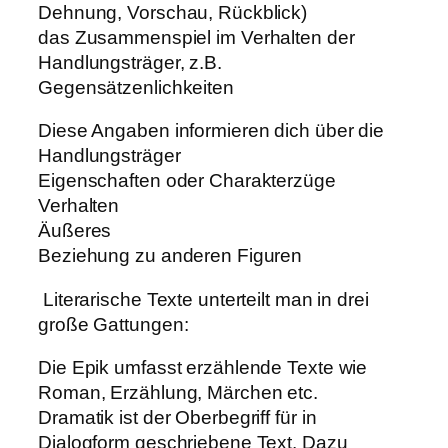
Dehnung, Vorschau, Rückblick)
das Zusammenspiel im Verhalten der
Handlungsträger, z.B.
Gegensätzenlichkeiten
Diese Angaben informieren dich über die
Handlungsträger
Eigenschaften oder Charakterzüge
Verhalten
Äußeres
Beziehung zu anderen Figuren
Literarische Texte unterteilt man in drei
große Gattungen:
Die Epik umfasst erzählende Texte wie
Roman, Erzählung, Märchen etc.
Dramatik ist der Oberbegriff für in
Dialogform geschriebene Text. Dazu