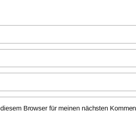
 diesem Browser für meinen nächsten Komment