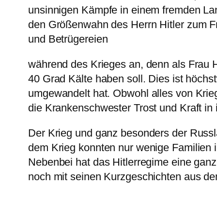
unsinnigen Kämpfe in einem fremden Land
den Größenwahn des Herrn Hitler zum Fri
und Betrügereien
während des Krieges an, denn als Frau 
40 Grad Kälte haben soll. Dies ist höchs
umgewandelt hat. Obwohl alles von Krieg
die Krankenschwester Trost und Kraft in 
Der Krieg und ganz besonders der Russl
dem Krieg konnten nur wenige Familien
Nebenbei hat das Hitlerregime eine ganz
noch mit seinen Kurzgeschichten aus de