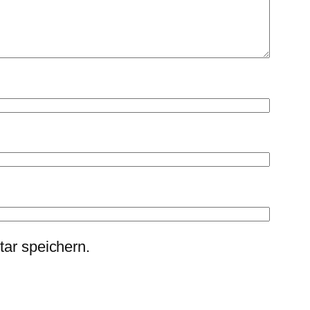
ar speichern.