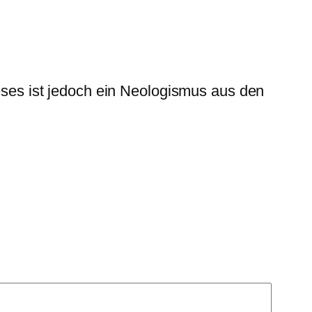
eses ist jedoch ein Neologismus aus den