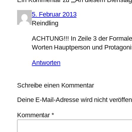
5. Februar 2013
Reindling
ACHTUNG!!! In Zeile 3 der Formalen
Worten Hauptperson und Protagonis
Antworten
Schreibe einen Kommentar
Deine E-Mail-Adresse wird nicht veröffent
Kommentar
*