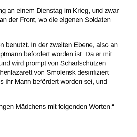
ng an einem Dienstag im Krieg, und zwar
an der Front, wo die eigenen Soldaten
n benutzt. In der zweiten Ebene, also an
ptmann befördert worden ist. Da er mit
und wird prompt von Scharfschützen
henlazarett von Smolensk desinfiziert
ss ihr Mann befördert worden sei, und
jungen Mädchens mit folgenden Worten:“