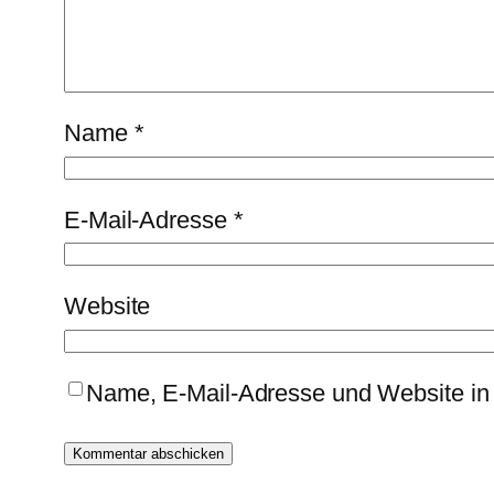
Name
*
E-Mail-Adresse
*
Website
Name, E-Mail-Adresse und Website in