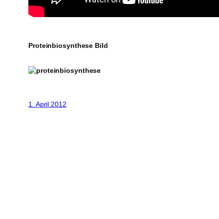
Proteinbiosynthese Bild
1. April 2012