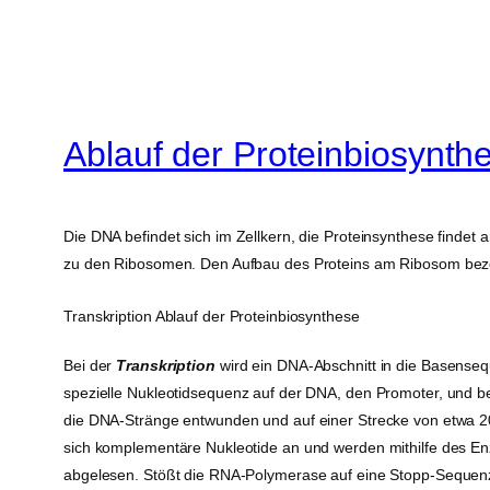
Ablauf der Proteinbiosynthe
Die DNA befindet sich im Zellkern, die Proteinsynthese findet 
zu den Ribosomen. Den Aufbau des Proteins am Ribosom bezei
Transkription Ablauf der Proteinbiosynthese
Bei der
Transkription
wird ein DNA-Abschnitt in die Basenseq
spezielle Nukleotidsequenz auf der DNA, den Promoter, und be
die DNA-Stränge entwunden und auf einer Strecke von etwa 
sich komplementäre Nukleotide an und werden mithilfe des E
abgelesen. Stößt die RNA-Polymerase auf eine Stopp-Sequenz