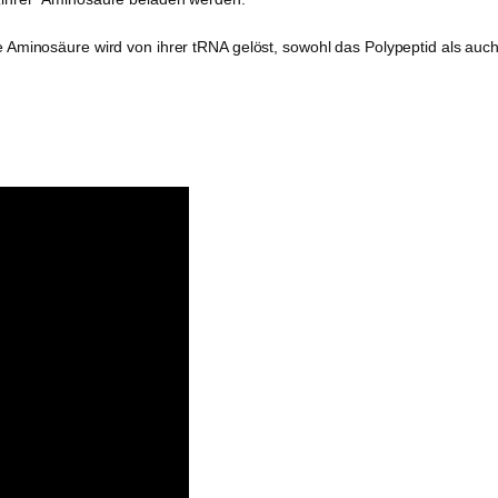
 Aminosäure wird von ihrer tRNA gelöst, sowohl das Polypeptid als auch