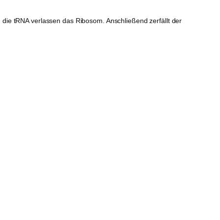
 die tRNA verlassen das Ribosom. Anschließend zerfällt der