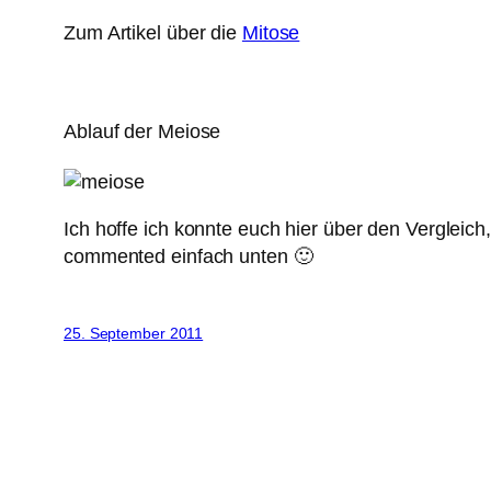
Zum Artikel über die
Mitose
Ablauf der Meiose
Ich hoffe ich konnte euch hier über den Verglei
commented einfach unten 🙂
25. September 2011