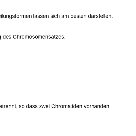
eilungsformen lassen sich am besten darstellen,
ung des Chromosomensatzes.
etrennt, so dass zwei Chromatiden vorhanden