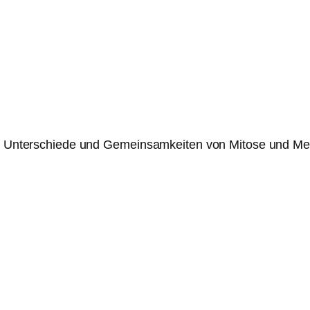
ch, Unterschiede und Gemeinsamkeiten von Mitose und Mei