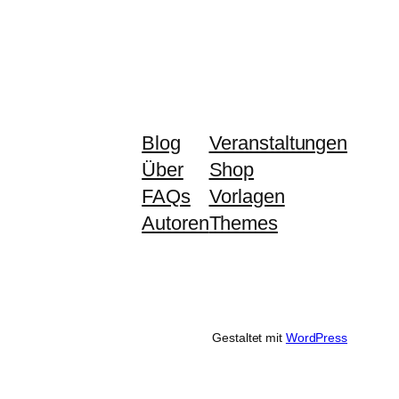
Blog
Veranstaltungen
Über
Shop
FAQs
Vorlagen
Autoren
Themes
Gestaltet mit
WordPress