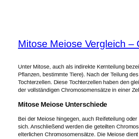
Mitose Meiose Vergleich – 
Unter Mitose, auch als indirekte Kernteilung bez
Pflanzen, bestimmte Tiere). Nach der Teilung des 
Tochterzellen. Diese Tochterzellen haben den gle
der vollständigen Chromosomensätze in einer Zelle
Mitose Meiose Unterschiede
Bei der Meiose hingegen, auch Reifeteilung oder
sich. Anschließend werden die geteilten Chromo
elterlichen Chromosomensätze. Die Meiose dient