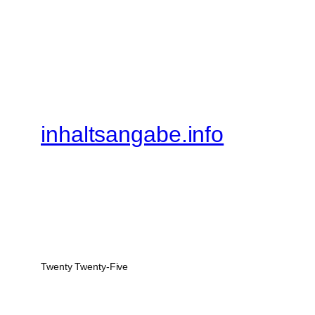
inhaltsangabe.info
Twenty Twenty-Five