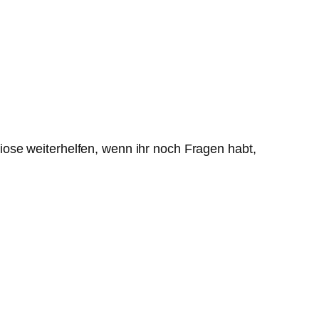
ose weiterhelfen, wenn ihr noch Fragen habt,