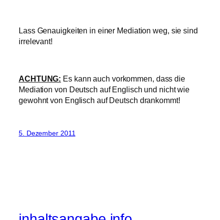
Lass Genauigkeiten in einer Mediation weg, sie sind
irrelevant!
ACHTUNG:
Es kann auch vorkommen, dass die
Mediation von Deutsch auf Englisch und nicht wie
gewohnt von Englisch auf Deutsch drankommt!
5. Dezember 2011
inhaltsangabe.info