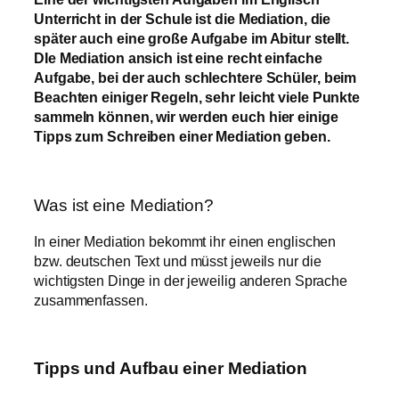
Unterricht in der Schule ist die Mediation, die
später auch eine große Aufgabe im Abitur stellt.
DIe Mediation ansich ist eine recht einfache
Aufgabe, bei der auch schlechtere Schüler, beim
Beachten einiger Regeln, sehr leicht viele Punkte
sammeln können, wir werden euch hier einige
Tipps zum Schreiben einer Mediation geben.
Was ist eine Mediation?
In einer Mediation bekommt ihr einen englischen
bzw. deutschen Text und müsst jeweils nur die
wichtigsten Dinge in der jeweilig anderen Sprache
zusammenfassen.
Tipps und Aufbau einer Mediation