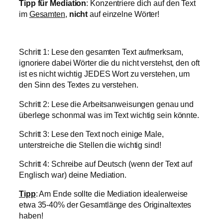
Tipp für Mediation
: Konzentriere dich auf den Text
im
Gesamten
,
nicht
auf einzelne Wörter!
Schritt 1: Lese den gesamten Text aufmerksam,
ignoriere dabei Wörter die du nicht verstehst, den oft
ist es nicht wichtig JEDES Wort zu verstehen, um
den Sinn des Textes zu verstehen.
Schritt 2: Lese die Arbeitsanweisungen genau und
überlege schonmal was im Text wichtig sein könnte.
Schritt 3: Lese den Text noch einige Male,
unterstreiche die Stellen die wichtig sind!
Schritt 4: Schreibe auf Deutsch (wenn der Text auf
Englisch war) deine Mediation.
Tipp
: Am Ende sollte die Mediation idealerweise
etwa 35-40% der Gesamtlänge des Originaltextes
haben!