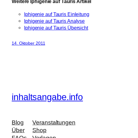
Weitere Iphigenie auf Tauris Artikel
Iphigenie auf Tauris Einleitung
Iphigenie auf Tauris Analyse
Iphigenie auf Tauris Übersicht
14. Oktober 2011
inhaltsangabe.info
Blog
Veranstaltungen
Über
Shop
FAQs
Vorlagen