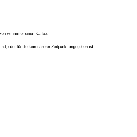
en wir immer einen Kaffee.
ind, oder für die kein näherer Zeitpunkt angegeben ist.