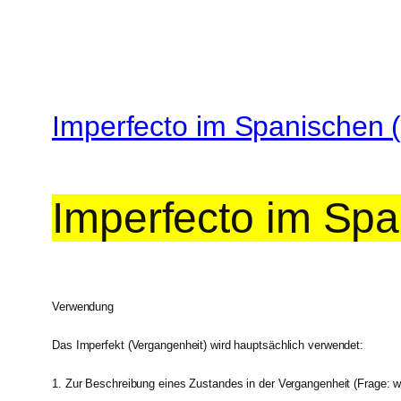
Imperfecto im Spanischen 
Imperfecto im Sp
Verwendung
Das Imperfekt (Vergangenheit) wird hauptsächlich verwendet:
1. Zur Beschreibung eines Zustandes in der Vergangenheit (Frage: w