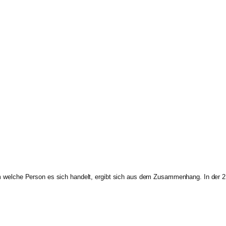
 welche Person es sich handelt, ergibt sich aus dem Zusammenhang. In der 2. 