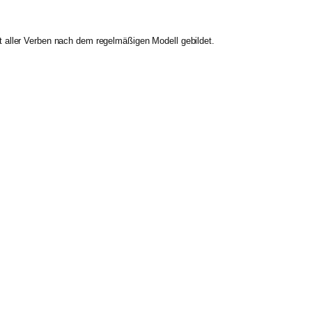
kt aller Verben nach dem regelmäßigen Modell gebildet.