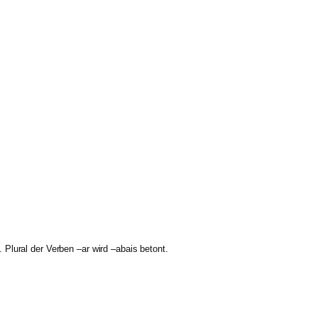
Plural der Verben –ar wird –abais betont.