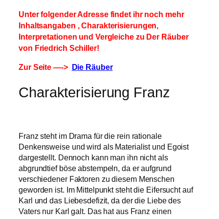
Unter folgender Adresse findet ihr noch mehr
Inhaltsangaben , Charakterisierungen,
Interpretationen und Vergleiche zu Der Räuber
von Friedrich Schiller!
Zur Seite —->
Die Räuber
Charakterisierung Franz
Franz steht im Drama für die rein rationale
Denkensweise und wird als Materialist und Egoist
dargestellt. Dennoch kann man ihn nicht als
abgrundtief böse abstempeln, da er aufgrund
verschiedener Faktoren zu diesem Menschen
geworden ist. Im Mittelpunkt steht die Eifersucht auf
Karl und das Liebesdefizit, da der die Liebe des
Vaters nur Karl galt. Das hat aus Franz einen