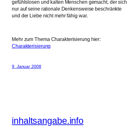
gefühlslosen und kalten Menschen gemacht, der sich
nur auf seine rationale Denkensweise beschränkte
und der Liebe nicht mehr fähig war.
Mehr zum Thema Charakterisierung hier:
Charakterisierung
9. Januar 2008
inhaltsangabe.info