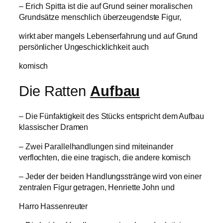
– Erich Spitta ist die auf Grund seiner moralischen
Grundsätze menschlich überzeugendste Figur,
wirkt aber mangels Lebenserfahrung und auf Grund
persönlicher Ungeschicklichkeit auch
komisch
Die Ratten
Aufbau
– Die Fünfaktigkeit des Stücks entspricht dem Aufbau
klassischer Dramen
– Zwei Parallelhandlungen sind miteinander
verflochten, die eine tragisch, die andere komisch
– Jeder der beiden Handlungsstränge wird von einer
zentralen Figur getragen, Henriette John und
Harro Hassenreuter