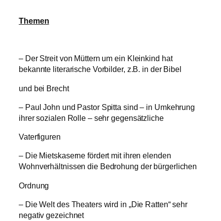
Themen
– Der Streit von Müttern um ein Kleinkind hat
bekannte literarische Vorbilder, z.B. in der Bibel
und bei Brecht
– Paul John und Pastor Spitta sind – in Umkehrung
ihrer sozialen Rolle – sehr gegensätzliche
Vaterfiguren
– Die Mietskaserne fördert mit ihren elenden
Wohnverhältnissen die Bedrohung der bürgerlichen
Ordnung
– Die Welt des Theaters wird in „Die Ratten“ sehr
negativ gezeichnet