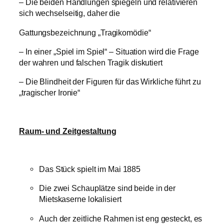
– Die beiden Handlungen spiegeln und relativieren
sich wechselseitig, daher die
Gattungsbezeichnung „Tragikomödie“
– In einer „Spiel im Spiel“ – Situation wird die Frage
der wahren und falschen Tragik diskutiert
– Die Blindheit der Figuren für das Wirkliche führt zu
„tragischer Ironie“
Raum- und Zeitgestaltung
Das Stück spielt im Mai 1885
Die zwei Schauplätze sind beide in der
Mietskaserne lokalisiert
Auch der zeitliche Rahmen ist eng gesteckt, es