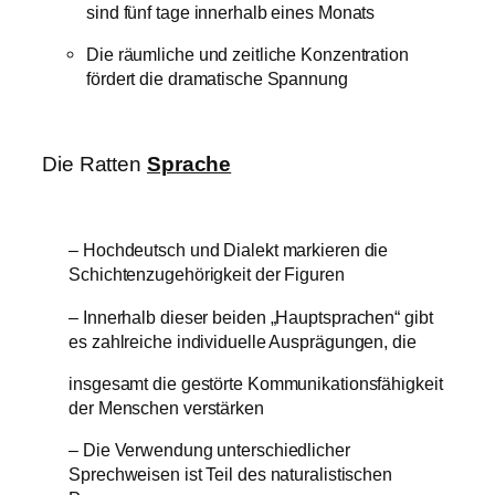
sind fünf tage innerhalb eines Monats
Die räumliche und zeitliche Konzentration
fördert die dramatische Spannung
Die Ratten
Sprache
– Hochdeutsch und Dialekt markieren die
Schichtenzugehörigkeit der Figuren
– Innerhalb dieser beiden „Hauptsprachen“ gibt
es zahlreiche individuelle Ausprägungen, die
insgesamt die gestörte Kommunikationsfähigkeit
der Menschen verstärken
– Die Verwendung unterschiedlicher
Sprechweisen ist Teil des naturalistischen