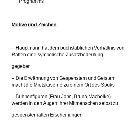
Programms
Motive und Zeichen
– Hauptmann hat dem buchstäblichen Verhältnis von
Ratten eine symbolische Zusatzbedeutung
gegeben
– Die Erwähnung von Gespenstern und Geistern
macht die Mietskaserne zu einem Ort des Spuks
– Bühnenfiguren (Frau John, Bruna Machelke)
werden in den Augen ihrer Mitmenschen selbst zu
gespensterhaften Erscheinungen