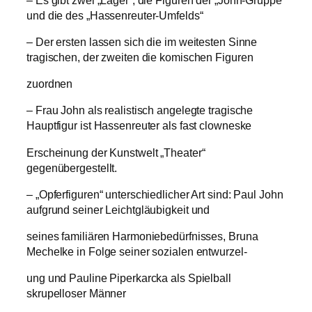
und die des „Hassenreuter-Umfelds“
– Der ersten lassen sich die im weitesten Sinne
tragischen, der zweiten die komischen Figuren
zuordnen
– Frau John als realistisch angelegte tragische
Hauptfigur ist Hassenreuter als fast clowneske
Erscheinung der Kunstwelt „Theater“
gegenübergestellt.
– „Opferfiguren“ unterschiedlicher Art sind: Paul John
aufgrund seiner Leichtgläubigkeit und
seines familiären Harmoniebedürfnisses, Bruna
Mechelke in Folge seiner sozialen entwurzel-
ung und Pauline Piperkarcka als Spielball
skrupelloser Männer