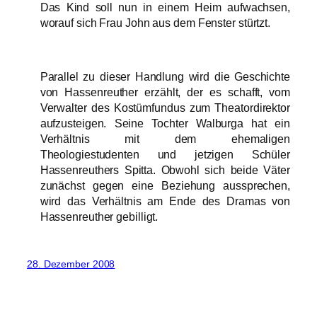
Das Kind soll nun in einem Heim aufwachsen,
worauf sich Frau John aus dem Fenster stürtzt.
Parallel zu dieser Handlung wird die Geschichte
von Hassenreuther erzählt, der es schafft, vom
Verwalter des Kostümfundus zum Theatordirektor
aufzusteigen. Seine Tochter Walburga hat ein
Verhältnis mit dem ehemaligen
Theologiestudenten und jetzigen Schüler
Hassenreuthers Spitta. Obwohl sich beide Väter
zunächst gegen eine Beziehung aussprechen,
wird das Verhältnis am Ende des Dramas von
Hassenreuther gebilligt.
28. Dezember 2008