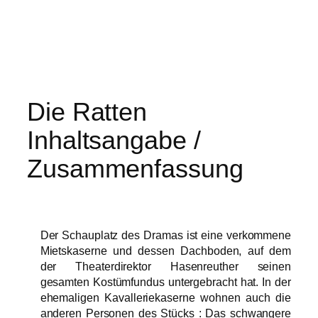
Die Ratten
Inhaltsangabe /
Zusammenfassung
Der Schauplatz des Dramas ist eine verkommene
Mietskaserne und dessen Dachboden, auf dem
der Theaterdirektor Hasenreuther seinen
gesamten Kostümfundus untergebracht hat. In der
ehemaligen Kavalleriekaserne wohnen auch die
anderen Personen des Stücks : Das schwangere