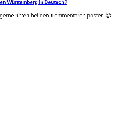
aden Württemberg in Deutsch?
n gerne unten bei den Kommentaren posten 🙂