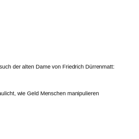
Besuch der alten Dame von Friedrich Dürrenmatt:
aulicht, wie Geld Menschen manipulieren