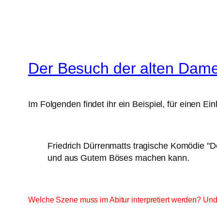
Der Besuch der alten Dame:
Im Folgenden findet ihr ein Beispiel, für einen E
Friedrich Dürrenmatts tragische Komödie "D
und aus Gutem Böses machen kann.
Welche Szene muss im Abitur interpretiert werden? Und