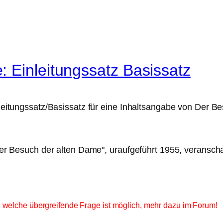
 Einleitungssatz Basissatz
inleitungssatz/Basissatz für eine Inhaltsangabe von Der 
er Besuch der alten Dame", uraufgeführt 1955, veransch
 welche übergreifende Frage ist möglich, mehr dazu im Forum!