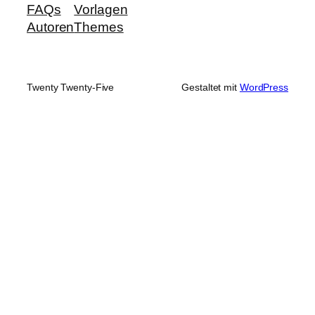
FAQs
Vorlagen
Autoren
Themes
Twenty Twenty-Five
Gestaltet mit
WordPress