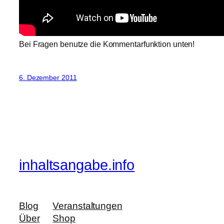
Bei Fragen benutze die Kommentarfunktion unten!
6. Dezember 2011
inhaltsangabe.info
Blog
Veranstaltungen
Über
Shop