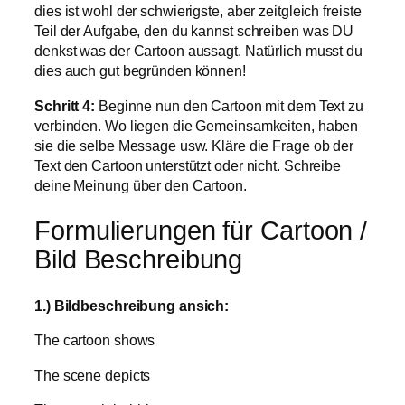
dies ist wohl der schwierigste, aber zeitgleich freiste
Teil der Aufgabe, den du kannst schreiben was DU
denkst was der Cartoon aussagt. Natürlich musst du
dies auch gut begründen können!
Schritt 4:
Beginne nun den Cartoon mit dem Text zu
verbinden. Wo liegen die Gemeinsamkeiten, haben
sie die selbe Message usw. Kläre die Frage ob der
Text den Cartoon unterstützt oder nicht. Schreibe
deine Meinung über den Cartoon.
Formulierungen für Cartoon /
Bild Beschreibung
1.) Bildbeschreibung ansich:
The cartoon shows
The scene depicts