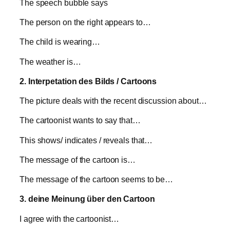
The speech bubble says
The person on the right appears to…
The child is wearing…
The weather is…
2. Interpetation des Bilds / Cartoons
The picture deals with the recent discussion about…
The cartoonist wants to say that…
This shows/ indicates / reveals that…
The message of the cartoon is…
The message of the cartoon seems to be…
3. deine Meinung über den Cartoon
I agree with the cartoonist…