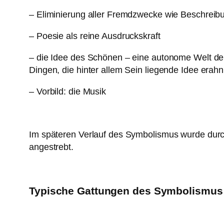
– Eliminierung aller Fremdzwecke wie Beschreib
– Poesie als reine Ausdruckskraft
– die Idee des Schönen – eine autonome Welt d
Dingen, die hinter allem Sein liegende Idee erah
– Vorbild: die Musik
Im späteren Verlauf des Symbolismus wurde durch
angestrebt.
Typische Gattungen des Symbolismus