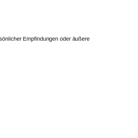
persönlicher Empfindungen oder äußere