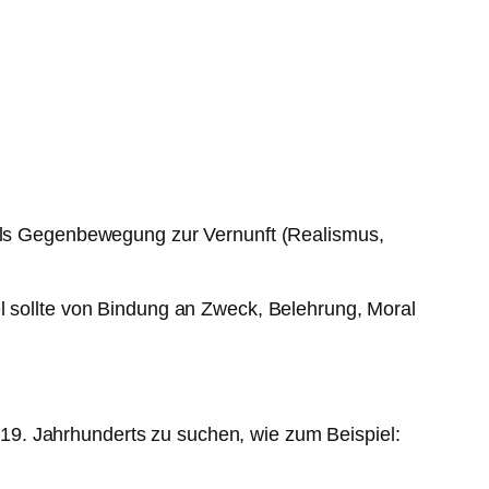
e als Gegenbewegung zur Vernunft (Realismus,
el sollte von Bindung an Zweck, Belehrung, Moral
19. Jahrhunderts zu suchen, wie zum Beispiel: