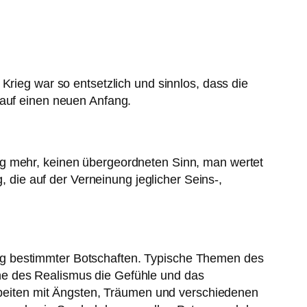
Krieg war so entsetzlich und sinnlos, dass die
 auf einen neuen Anfang.
ng mehr, keinen übergeordneten Sinn, man wertet
, die auf der Verneinung jeglicher Seins-,
ng bestimmter Botschaften. Typische Themen des
he des Realismus die Gefühle und das
Arbeiten mit Ängsten, Träumen und verschiedenen