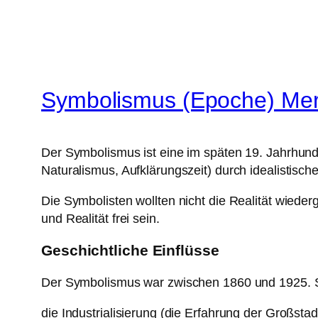
Symbolismus (Epoche) Mer
Der Symbolismus ist eine im späten 19. Jahrhund
Naturalismus, Aufklärungszeit) durch idealistisch
Die Symbolisten wollten nicht die Realität wiede
und Realität frei sein.
Geschichtliche Einflüsse
Der Symbolismus war zwischen 1860 und 1925. Se
die Industrialisierung (die Erfahrung der Großsta