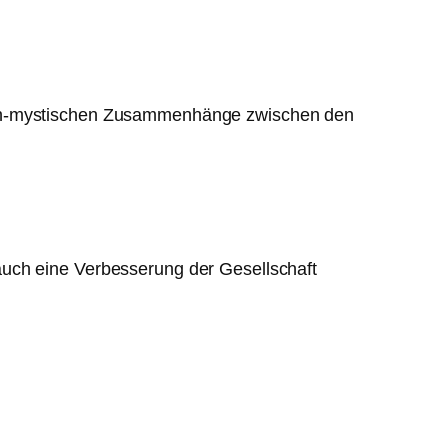
isch-mystischen Zusammenhänge zwischen den
auch eine Verbesserung der Gesellschaft