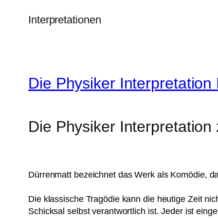
Interpretationen
Die Physiker Interpretation
Die Physiker Interpretation
Dürrenmatt bezeichnet das Werk als Komödie, d
Die klassische Tragödie kann die heutige Zeit nic
Schicksal selbst verantwortlich ist. Jeder ist ei