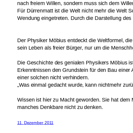
nach freiem Willen, sondern muss sich dem Wille
Für Dürrenmatt ist die Welt nicht mehr die Welt S
Wendung eingetreten. Durch die Darstellung des G
Der Physiker Möbius entdeckt die Weltformel, die
sein Leben als freier Bürger, nur um die Menschhe
Die Geschichte des genialen Physikers Möbius ist 
Erkenntnissen den Grundstein für den Bau einer 
einer solchen nicht verhindern.
„Was einmal gedacht wurde, kann nichtmehr zu
Wissen ist hier zu Macht geworden. Sie hat dem 
manches Denkbare nicht zu denken.
11. Dezember 2011