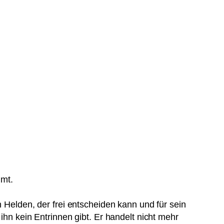
mmt.
n Helden, der frei entscheiden kann und für sein
ihn kein Entrinnen gibt. Er handelt nicht mehr