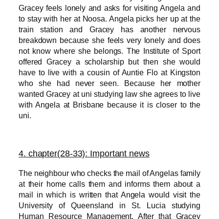
Gracey feels lonely and asks for visiting Angela and
to stay with her at Noosa. Angela picks her up at the
train station and Gracey has another nervous
breakdown because she feels very lonely and does
not know where she belongs. The Institute of Sport
offered Gracey a scholarship but then she would
have to live with a cousin of Auntie Flo at Kingston
who she had never seen. Because her mother
wanted Gracey at uni studying law she agrees to live
with Angela at Brisbane because it is closer to the
uni.
4
. chapter(28-33): Important news
The neighbo
ur who checks the mail of Angelas family
at their home calls them and informs them about a
mail in which is written that Angela would visit the
University of Queensland in St. Lucia studying
Human Resource Management. After that Gracey