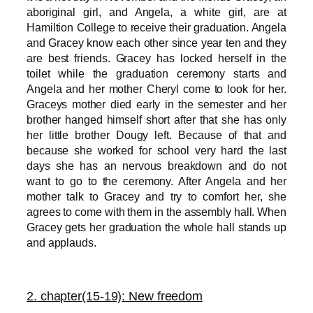
aboriginal girl, and Angela, a white girl, are at
Hamiltion College to receive their graduation. Angela
and Gracey know each other since year ten and they
are best friends. Gracey has locked herself in the
toilet while the graduation ceremony starts and
Angela and her mother Cheryl come to look for her.
Graceys mother died early in the semester and her
brother hanged himself short after that she has only
her little brother Dougy left. Because of that and
because she worked for school very hard the last
days she has an nervous breakdown and do not
want to go to the ceremony. After Angela and her
mother talk to Gracey and try to comfort her, she
agrees to come with them in the assembly hall. When
Gracey gets her graduation the whole hall stands up
and applauds.
2.
chapter(15-19): New freedom