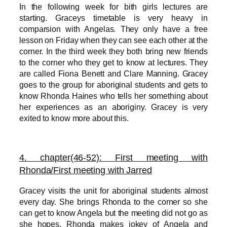
In the following week
for bith girls lectures are
starting. Graceys timetable is very heavy in
comparsion with Angelas. They only have a free
lesson on Friday when they can see each other at the
corner. In the third week they both bring new friends
to the corner who they get to know at lectures. They
are called Fiona Benett and Clare Manning. Gracey
goes to the group for aboriginal students and gets to
know Rhonda Haines who tells her something about
her experiences as an aboriginy. Gracey is very
exited to know more about this.
4. chapter(46-52):
First meeting with
Rhonda/First meeting with Jarred
Gracey visits the unit for aboriginal students almost
every day. She brings Rhonda to the corner so she
can get to know Angela but the meeting did not go as
she hopes. Rhonda makes jokey of Angela and