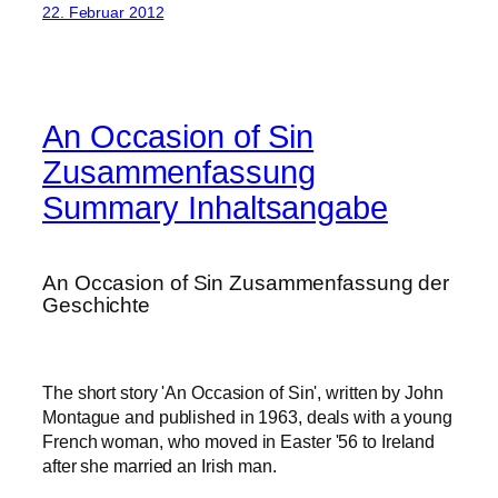
22. Februar 2012
An Occasion of Sin
Zusammenfassung
Summary Inhaltsangabe
An Occasion of Sin Zusammenfassung der
Geschichte
The short story 'An Occasion of Sin', written by John
Montague and published in 1963, deals with a young
French woman, who moved in Easter '56 to Ireland
after she married an Irish man.