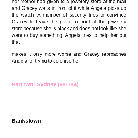
her mother had given to a jewelery store at the mall
and Gracey waits in front of it while Angela picks up
the watch. A member of security tries to convince
Gracey to leave the place in front of the jewelery
store because she is black and does not look like she
want to buy something. Angela tries to help her but
that
makes it only more worse and Gracey reproaches
Angela for trying to colonise her.
Part two: Sydney (98-184)
Bankstown