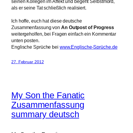
seinen Kollegen im Affekt und begeht Selbstmord,
als er seine Tat schließlich realisiert.
Ich hoffe, euch hat diese deutsche
Zusammenfassung von
An Outpost of Progress
weitergeholfen, bei Fragen einfach ein Kommentar
unten posten.
Englische Sprüche bei
www.Englische-Sprüche.de
27. Februar 2012
My Son the Fanatic
Zusammenfassung
summary deutsch