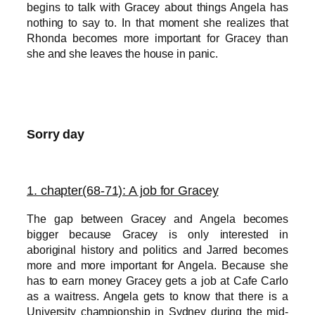
begins to talk with Gracey about things Angela has
nothing to say to. In that moment she realizes that
Rhonda becomes more important for Gracey than
she and she leaves the house in panic.
Sorry day
1
. chapter(68-71): A job for Gracey
The gap between Gracey and Angela becomes
bigger because Gracey is only interested in
aboriginal history and politics and Jarred becomes
more and more important for Angela. Because she
has to earn money Gracey gets a job at Cafe Carlo
as a waitress. Angela gets to know that there is a
University championship in Sydney during the mid-