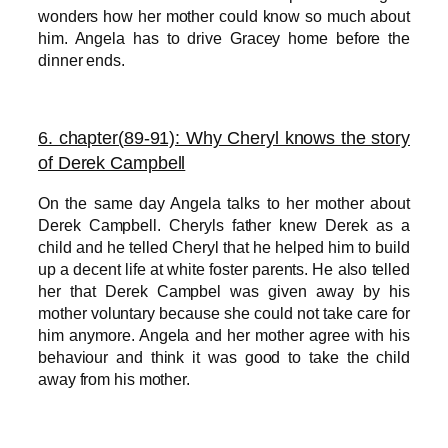
wonders how her mother could know so much about
him. Angela has to drive Gracey home before the
dinner ends.
6. chapter(
89-91): Why Cheryl knows the story
of Derek Campbell
On the same day Angela talks to her mother about
Derek Campbell. Cheryls father knew Derek as a
child and he telled Cheryl that he helped him to build
up a decent life at white foster parents. He also
telled
her that Derek Campbel was given away by his
mother voluntary because she could not take care for
him anymore. Angela and her mother agree with his
behaviour and think it was good to take the child
away from his mother.