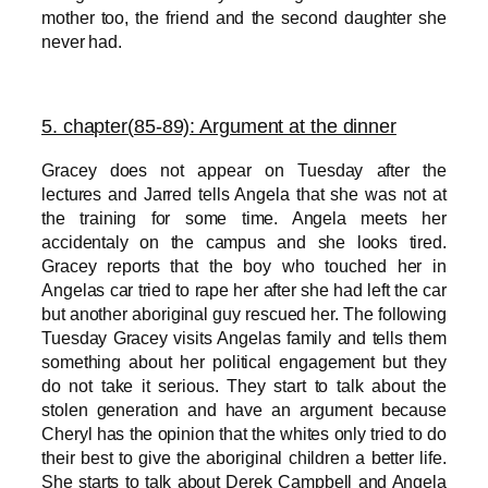
mother too, the friend and the second daughter she
never had.
5. chapter(
85-89): Argument at the dinner
Gracey does not appear on Tuesday after the
lectures and Jarred tells Angela that
she was not at
the training for some time. Angela meets her
accidentaly on the campus and she looks tired.
Gracey reports that the boy who touched her in
Angelas car tried to rape her after she had left the car
but another aboriginal guy rescued her. The following
Tuesday Gracey visits Angelas family and tells them
something about her political engagement but they
do not take it serious. They start to talk about the
stolen generation and have an argument because
Cheryl has the opinion that the whites only tried to do
their best to give the aboriginal children a better life.
She starts to talk about Derek Campbell and Angela