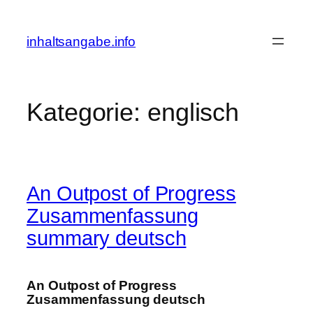
Zum
Inhalt
inhaltsangabe.info
springen
Kategorie:
englisch
An Outpost of Progress
Zusammenfassung
summary deutsch
An Outpost of Progress
Zusammenfassung deutsch