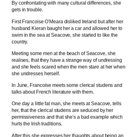
By confrontating with many cultural differences, she
gets in trouble.
First Francoise O'Meara disliked Ireland but after her
husband Kieran baught her a car and allowed her to
swim in the sea at Seacove, she started to like the
country.
Meeting some men at the beach of Seacove, she
realises, that they have a strange way of undressing
and she feels scared when the men stare at her when
she undresses herself.
In June, Francoise meets some clerical studens and
talks about French literature with them.
One day a little fat man, she meets at Seacove, tells
her, that the clerical studens are seduced by her
permissiveness and that she's a bad example which
hurts the Irish traditions.
After this she expresses her thaughts about being an