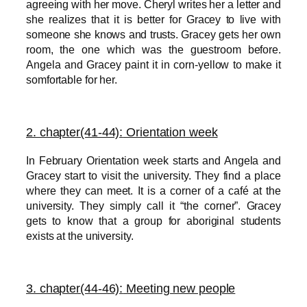
agreeing with her move. Cheryl writes her a letter and
she
realizes that it is better for Gracey to live with
someone she knows and trusts. Gracey gets her own
room, the one which was the guestroom before.
Angela and Gracey paint it in corn-yellow to make it
somfortable for her.
2. chapter(41-44):
Orientation week
In February Orientation week starts and Angela and
Gracey
start to visit the university. They find a place
where they can meet. It is a corner of a café at the
university. They simply call it “the corner”. Gracey
gets to know that a group for aboriginal students
exists at the university.
3. chapter(44-46):
Meeting new people