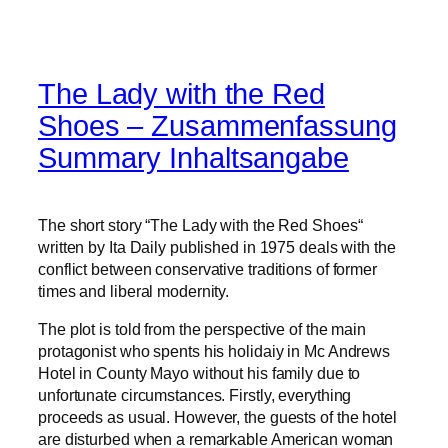
The Lady with the Red
Shoes – Zusammenfassung
Summary Inhaltsangabe
The short story “The Lady with the Red Shoes“
written by Ita Daily published in 1975 deals with the
conflict between conservative traditions of former
times and liberal modernity.
The plot is told from the perspective of the main
protagonist who spents his holidaiy in Mc Andrews
Hotel in County Mayo without his family due to
unfortunate circumstances. Firstly, everything
proceeds as usual. However, the guests of the hotel
are disturbed when a remarkable American woman