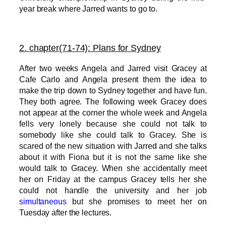
year break where Jarred wants to go to.
2
. chapter(71-74): Plans for Sydney
After two weeks Angela and Jarred visit Gracey at
Cafe Carlo and Angela present them the idea to
make the trip down to Sydney together and have fun.
They both agree. The following week Gracey does
not appear at the corner the whole week and Angela
fells very lonely because she could not talk to
somebody like she could talk to Gracey.
She is
scared of the new situation with Jarred and she talks
about it with Fiona but it is not the same like she
would talk to Gracey. When she accidentally meet
her on Friday at the campus Gracey tells her she
could not handle the university and her job
simultaneous
but she promises to meet her on
Tuesday after the lectures.