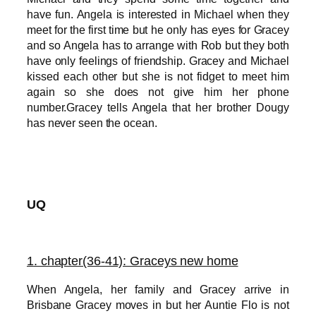
have fun.
Angela is interested in Michael when they
meet for the first time but he only has eyes for Gracey
and so Angela has to arrange with Rob but they both
have only feelings of friendship. Gracey and Michael
kissed each other but she is not fidget to meet him
again so she does not give him her phone
number.Gracey tells Angela that her brother Dougy
has never seen the ocean.
UQ
1
. chapter(36-41): Graceys new home
When Angela, her family and Gracey arrive in
Brisbane Gracey moves in but her Auntie Flo is not