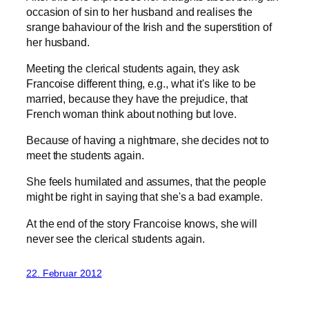
occasion of sin to her husband and realises the
srange bahaviour of the Irish and the superstition of
her husband.
Meeting the clerical students again, they ask
Francoise different thing, e.g., what it's like to be
married, because they have the prejudice, that
French woman think about nothing but love.
Because of having a nightmare, she decides not to
meet the students again.
She feels humilated and assumes, that the people
might be right in saying that she's a bad example.
At the end of the story Francoise knows, she will
never see the clerical students again.
22. Februar 2012