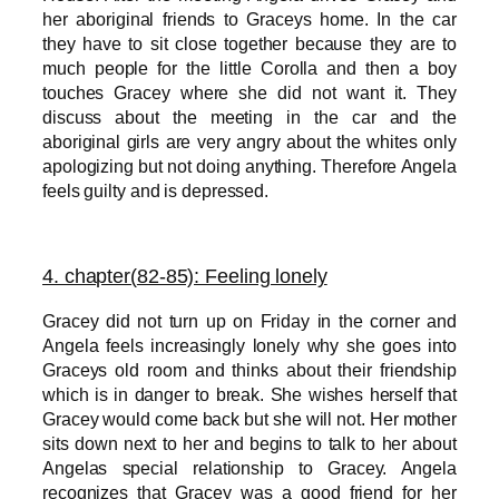
her aboriginal friends to Graceys home. In the car
they have to sit close together because they are to
much people for the little Corolla and then a boy
touches Gracey where she did not want it. They
discuss about the meeting in the car and the
aboriginal girls are very angry about the whites only
apologizing but not doing anything. Therefore Angela
feels guilty and is depressed.
4. chapter(
82-85): Feeling lonely
Gracey did not turn up on Friday
in the corner and
Angela feels increasingly lonely why she goes into
Graceys old room and thinks about their friendship
which is in danger to break. She wishes herself that
Gracey would come back but she will not. Her mother
sits down next to her and begins to talk to her about
Angelas special relationship to Gracey. Angela
recognizes that Gracey was a good friend for her